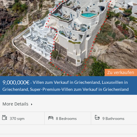
Zu verkaufen
9,000,000€
Villen zum Verkauf in Griechenland, Luxusvillen in
Griechenland, Super-Premium-Villen zum Verkauf in Griechenland
More Details
370 sqm
8 Bedrooms
9 Bathrooms