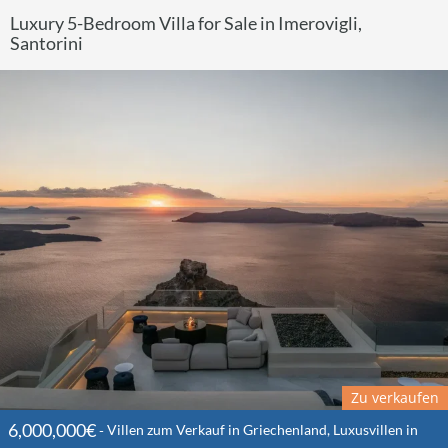
Luxury 5-Bedroom Villa for Sale in Imerovigli,
Santorini
Zu verkaufen
6,000,000€
Villen zum Verkauf in Griechenland, Luxusvillen in