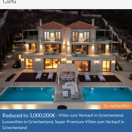
Corfu
Zu verkaufen
Reduced to 3,000,000€
Villen zum Verkauf in Griechenland,
Luxusvillen in Griechenland, Super-Premium-Villen zum Verkauf in
Griechenland