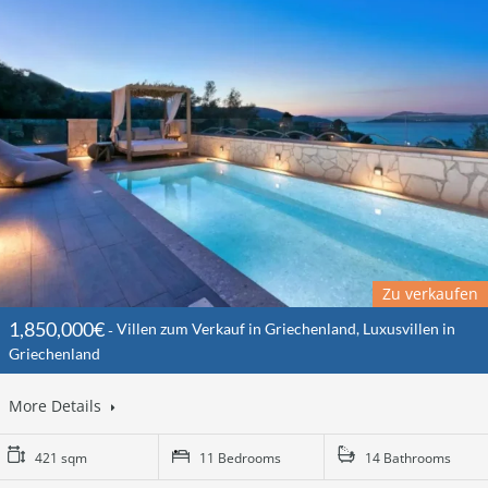
Zu verkaufen
1,850,000€
Villen zum Verkauf in Griechenland, Luxusvillen in
Griechenland
More Details
421 sqm
11 Bedrooms
14 Bathrooms