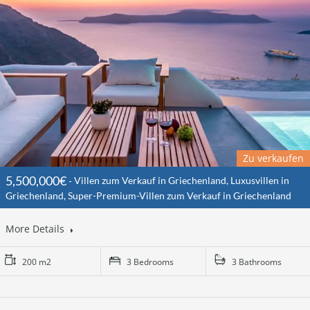
Zu verkaufen
5,500,000€
Villen zum Verkauf in Griechenland, Luxusvillen in
Griechenland, Super-Premium-Villen zum Verkauf in Griechenland
More Details
200 m2
3 Bedrooms
3 Bathrooms