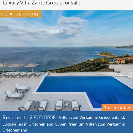
Luxury Villa Zante Greece for sale
REDUCED (-300.000€)
Zu verkaufen
Reduced to 2,600,000€
Villen zum Verkauf in Griechenland,
Luxusvillen in Griechenland, Super-Premium-Villen zum Verkauf in
Griechenland