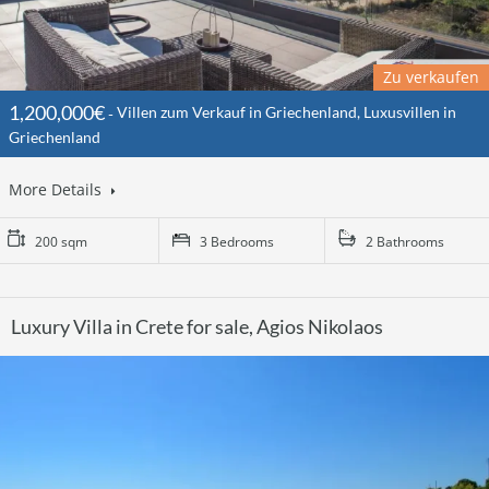
Zu verkaufen
1,200,000€
Villen zum Verkauf in Griechenland, Luxusvillen in
Griechenland
More Details
200 sqm
3 Bedrooms
2 Bathrooms
Luxury Villa in Crete for sale, Agios Nikolaos