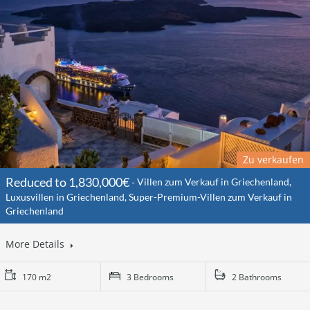
Zu verkaufen
Reduced to 1,830,000€
Villen zum Verkauf in Griechenland,
Luxusvillen in Griechenland, Super-Premium-Villen zum Verkauf in
Griechenland
More Details
170 m2
3 Bedrooms
2 Bathrooms