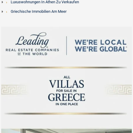
Luxuswohnungen In Athen Zu Verkaufen
Griechische Immobilien Am Meer