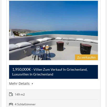
Zu verkaufen
1,950,000€
- Villen Zum Verkauf In Griechenland,
Luxusvillen In Griechenland
Mehr Details
149 m2
4 Schlafzimmer