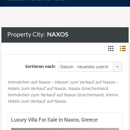
Property City:
NAXOS
Sortieren nach:
Datum - neuestes zuerst
Immobilien auf Naxos – Häuser zum Verkauf auf Naxos –
Hotels zum Verkauf auf Naxos, Naxos Griechenland,
Immobilien zum Verkauf auf Naxos Griechenland, Kleine
Hotels zum Verkauf auf Naxos.
Luxury Villa For Sale In Naxos, Greece