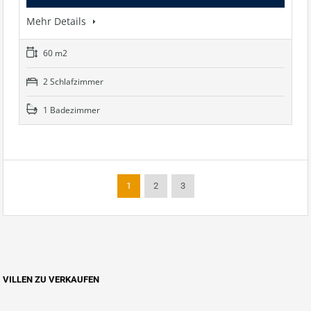
Mehr Details
60 m2
2 Schlafzimmer
1 Badezimmer
1
2
3
VILLEN ZU VERKAUFEN