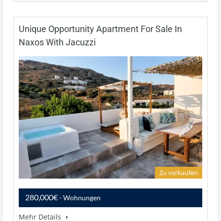
Unique Opportunity Apartment For Sale In
Naxos With Jacuzzi
Zu verkaufen
280,000€
- Wohnungen
Mehr Details