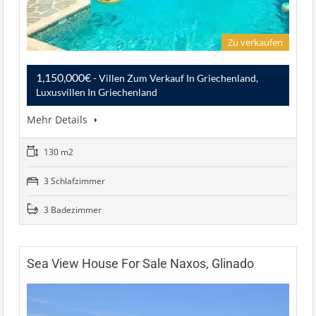
Zu verkaufen
1,150,000€
- Villen Zum Verkauf In Griechenland,
Luxusvillen In Griechenland
Mehr Details
130 m2
3 Schlafzimmer
3 Badezimmer
Sea View House For Sale Naxos, Glinado