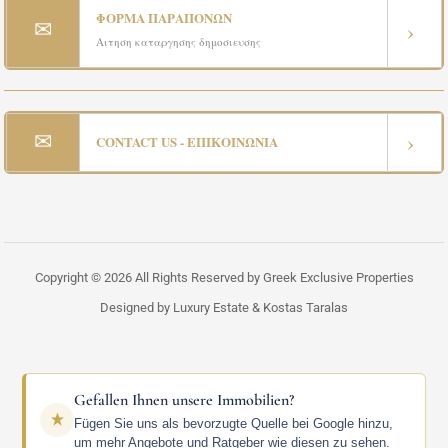
ΦΟΡΜΑ ΠΑΡΑΠΟΝΩΝ
✉
›
Αιτηση καταργησης δημοσιευσης
✉
›
CONTACT US - ΕΠΙΚΟΙΝΩΝΙΑ
Copyright © 2026 All Rights Reserved by Greek Exclusive Properties
Designed by Luxury Estate & Kostas Taralas
Gefallen Ihnen unsere Immobilien?
Fügen Sie uns als bevorzugte Quelle bei Google hinzu,
um mehr Angebote und Ratgeber wie diesen zu sehen.