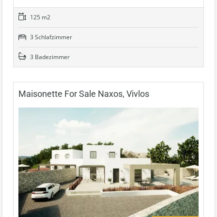
125 m2
3 Schlafzimmer
3 Badezimmer
Maisonette For Sale Naxos, Vivlos