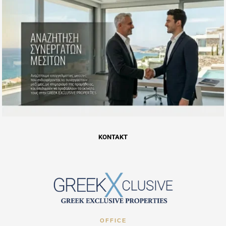
KONTAKT
OFFICE