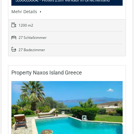
Mehr Details
1200 m2
27 Schlafzimmer
27 Badezimmer
Property Naxos Island Greece