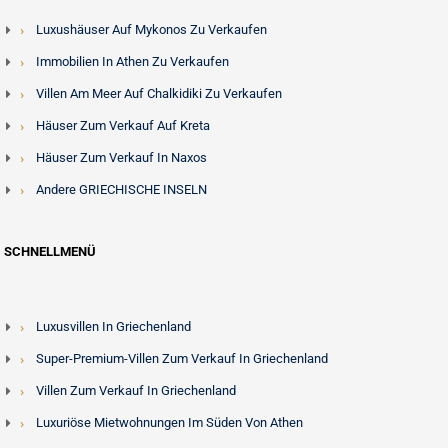
Luxushäuser Auf Mykonos Zu Verkaufen
Immobilien In Athen Zu Verkaufen
Villen Am Meer Auf Chalkidiki Zu Verkaufen
Häuser Zum Verkauf Auf Kreta
Häuser Zum Verkauf In Naxos
Andere GRIECHISCHE INSELN
SCHNELLMENÜ
Luxusvillen In Griechenland
Super-Premium-Villen Zum Verkauf In Griechenland
Villen Zum Verkauf In Griechenland
Luxuriöse Mietwohnungen Im Süden Von Athen