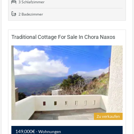
3 Schlafzimmer
2 Badezimmer
Traditional Cottage For Sale In Chora Naxos
Zu verkaufen
149,000€
- Wohnungen