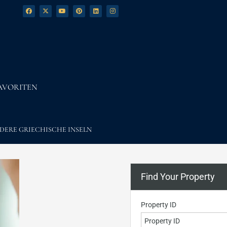
AVORITEN
DERE GRIECHISCHE INSELN
Find Your Property
Property ID