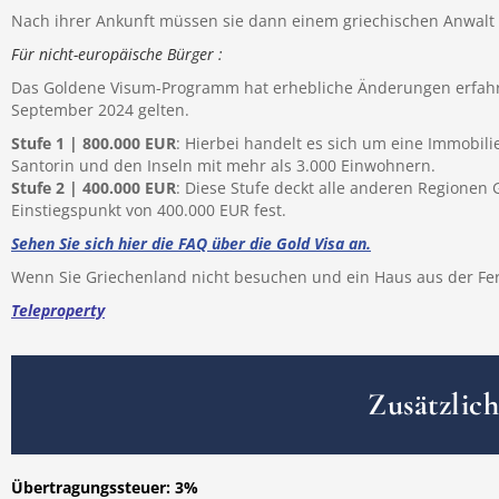
Nach ihrer Ankunft müssen sie dann einem griechischen Anwalt e
Für nicht-europäische Bürger :
Das Goldene Visum-Programm hat erhebliche Änderungen erfahren 
September 2024 gelten.
Stufe 1 | 800.000 EUR
: Hierbei handelt es sich um eine Immobilie
Santorin und den Inseln mit mehr als 3.000 Einwohnern.
Stufe 2 | 400.000 EUR
: Diese Stufe deckt alle anderen Regionen 
Einstiegspunkt von 400.000 EUR fest.
Sehen Sie sich hier die FAQ über die Gold Visa an.
Wenn Sie Griechenland nicht besuchen und ein Haus aus der Fern
Teleproperty
Zusätzlic
Übertragungssteuer: 3%