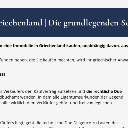
iechenland | Die grundlegenden Sc
ann eine Immobilie in Griechenland kaufen, unabhängig davon, aus
efunden haben, die Sie kaufen möchten, wird Ihr griechischer Anwa
ss)
s Verkäufers den Kaufvertrag aufsetzen und
die rechtliche Due
Grundbuchamt wenden, in dem alle Eigentumsurkunden der Gegend
bilie wirklich dem Verkäufer gehört und frei von jeglichen
äufers liegt, geht die technische Due Diligence zu Lasten des