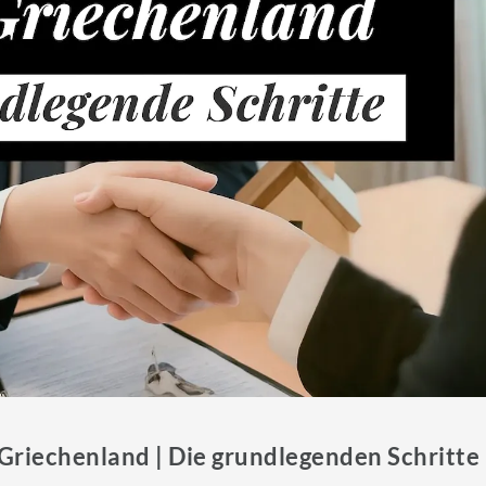
Griechenland | Die grundlegenden Schritte