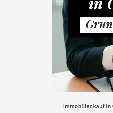
Immobilienkauf in 