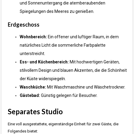
und Sonnenuntergang die atemberaubenden
Spiegelungen des Meeres zu genießen.
Erdgeschoss
Wohnbereich:
Ein offener und luftiger Raum, in dem
natürliches Licht die sommerliche Farbpalette
unterstreicht.
Ess- und Küchenbereich:
Mit hochwertigen Geräten,
stilvollem Design und blauen Akzenten, die die Schönheit
der Küste widerspiegeln.
Waschküche:
Mit Waschmaschine und Wäschetrockner.
Gästebad:
Günstig gelegen für Besucher.
Separates Studio
Eine voll ausgestattete, eigenständige Einheit für zwei Gäste, die
Folgendes bietet: