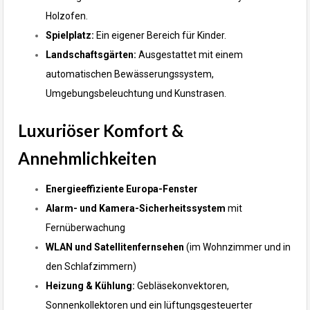
Holzofen.
Spielplatz:
Ein eigener Bereich für Kinder.
Landschaftsgärten:
Ausgestattet mit einem
automatischen Bewässerungssystem,
Umgebungsbeleuchtung und Kunstrasen.
Luxuriöser Komfort &
Annehmlichkeiten
Energieeffiziente Europa-Fenster
Alarm- und Kamera-Sicherheitssystem
mit
Fernüberwachung
WLAN und Satellitenfernsehen
(im Wohnzimmer und in
den Schlafzimmern)
Heizung & Kühlung:
Gebläsekonvektoren,
Sonnenkollektoren und ein lüftungsgesteuerter