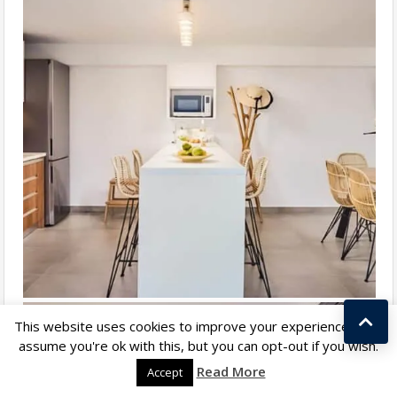
This website uses cookies to improve your experience. We'll
assume you're ok with this, but you can opt-out if you wish.
Kostas Taralas
Read More
Accept