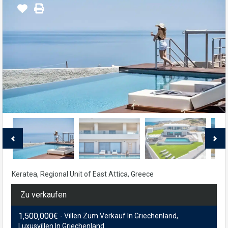
Keratea, Regional Unit of East Attica, Greece
Zu verkaufen
1,500,000€
- Villen Zum Verkauf In Griechenland,
Luxusvillen In Griechenland