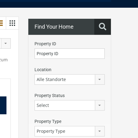
Find Your Home
Property ID
 zum
Location
Alle Standorte
Property Status
Select
Property Type
Property Type