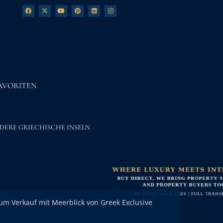
AVORITEN
DERE GRIECHISCHE INSELN
um Verkauf mit Meerblick von Greek Exclusive