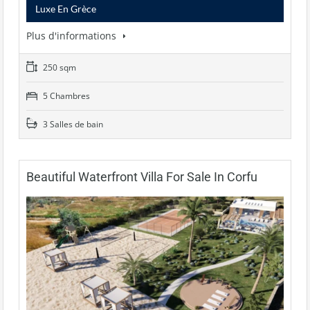
Luxe En Grèce
Plus d'informations
250 sqm
5 Chambres
3 Salles de bain
Beautiful Waterfront Villa For Sale In Corfu