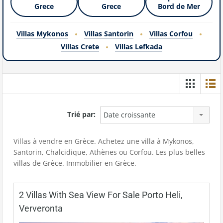
Grece
Grece
Bord de Mer
Villas Mykonos
Villas Santorin
Villas Corfou
Villas Crete
Villas Lefkada
Trié par:
Date croissante
Villas à vendre en Grèce. Achetez une villa à Mykonos,
Santorin, Chalcidique, Athènes ou Corfou. Les plus belles
villas de Grèce. Immobilier en Grèce.
2 Villas With Sea View For Sale Porto Heli,
Ververonta