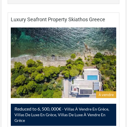
Luxury Seafront Property Skiathos Greece
À vendre
Reduced to 6, 500, 000€
- Villas À Vendre En Grèce,
Villas De Luxe En Grèce, Villas De Luxe À Vendre En
Grèce