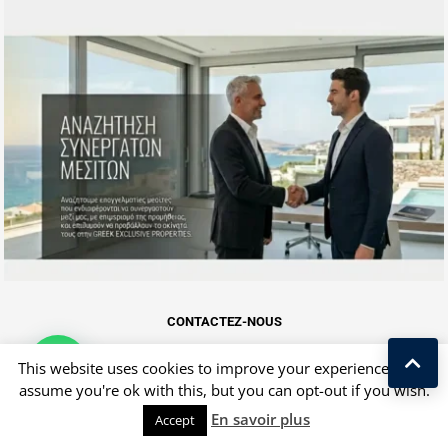
CONTACTEZ-NOUS
This website uses cookies to improve your experience. We'll
assume you're ok with this, but you can opt-out if you wish.
En savoir plus
Accept