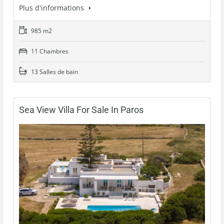
Plus d'informations
985 m2
11 Chambres
13 Salles de bain
Sea View Villa For Sale In Paros