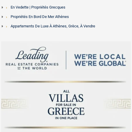
En Vedette | Propriétés Grecques
Propriétés En Bord De Mer Athènes
Appartements De Luxe À Athènes, Grèce, À Vendre