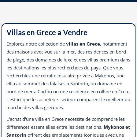
Villas en Grece a Vendre
Explorez notre collection de
villas en Grece
, notamment
des maisons avec vue sur la mer, des residences en bord
de plage, des domaines de luxe et des villas premium dans
les destinations les plus recherchees du pays. Que vous
recherchiez une retraite insulaire privee a Mykonos, une
villa au sommet des falaises a Santorin, un domaine en
bord de mer a Corfou ou une residence en colline en Crete,
c'est ici que les acheteurs serieux comparent le meilleur du
marche des villas grecques.
L'achat d'une villa en Grece necessite de comprendre les
differences essentielles entre les destinations.
Mykonos et
Santorin
offrent des emplacements iconiques avec une