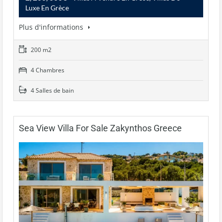
Luxe En Grèce
Plus d'informations
200 m2
4 Chambres
4 Salles de bain
Sea View Villa For Sale Zakynthos Greece