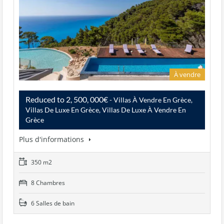
À vendre
Reduced to 2, 500, 000€
- Villas À Vendre En Grèce,
Villas De Luxe En Grèce, Villas De Luxe À Vendre En
Grèce
Plus d'informations
350 m2
8 Chambres
6 Salles de bain