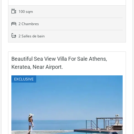
100 sqm
2 Chambres
2 Salles de bain
Beautiful Sea View Villa For Sale Athens,
Keratea, Near Airport.
EXCLUSIVE