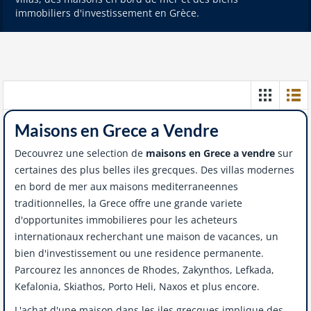
immobiliers d'investissement en Grèce.
Maisons en Grece a Vendre
Decouvrez une selection de
maisons en Grece a vendre
sur
certaines des plus belles iles grecques. Des villas modernes
en bord de mer aux maisons mediterraneennes
traditionnelles, la Grece offre une grande variete
d'opportunites immobilieres pour les acheteurs
internationaux recherchant une maison de vacances, un
bien d'investissement ou une residence permanente.
Parcourez les annonces de Rhodes, Zakynthos, Lefkada,
Kefalonia, Skiathos, Porto Heli, Naxos et plus encore.
L'achat d'une maison dans les iles grecques implique des