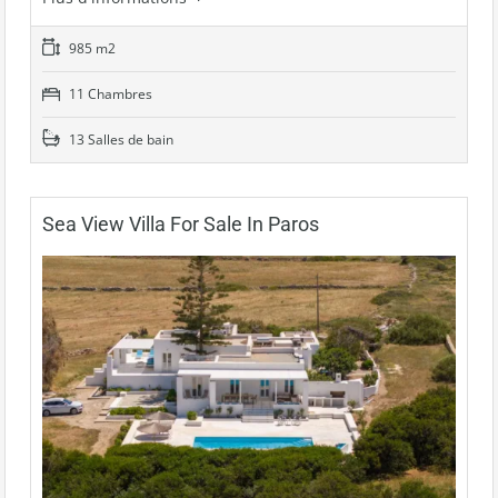
985 m2
11 Chambres
13 Salles de bain
Sea View Villa For Sale In Paros