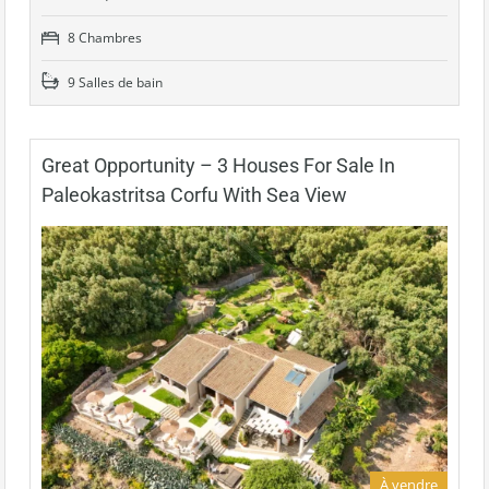
8 Chambres
9 Salles de bain
Great Opportunity – 3 Houses For Sale In
Paleokastritsa Corfu With Sea View
À vendre