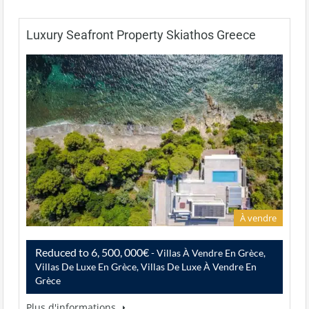
Luxury Seafront Property Skiathos Greece
À vendre
Reduced to 6, 500, 000€
- Villas À Vendre En Grèce,
Villas De Luxe En Grèce, Villas De Luxe À Vendre En
Grèce
Plus d'informations