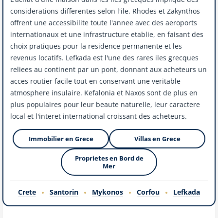
considerations differentes selon l'ile. Rhodes et Zakynthos
offrent une accessibilite toute l'annee avec des aeroports
internationaux et une infrastructure etablie, en faisant des
choix pratiques pour la residence permanente et les
revenus locatifs. Lefkada est l'une des rares iles grecques
reliees au continent par un pont, donnant aux acheteurs un
acces routier facile tout en conservant une veritable
atmosphere insulaire. Kefalonia et Naxos sont de plus en
plus populaires pour leur beaute naturelle, leur caractere
local et l'interet international croissant des acheteurs.
Immobilier en Grece
Villas en Grece
Proprietes en Bord de
Mer
Crete
Santorin
Mykonos
Corfou
Lefkada