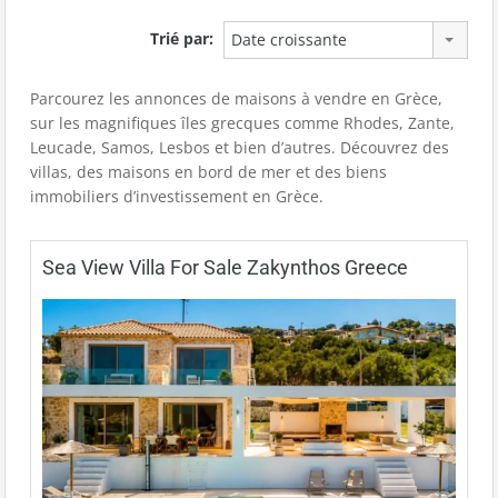
Trié par:
Date croissante
Parcourez les annonces de maisons à vendre en Grèce,
sur les magnifiques îles grecques comme Rhodes, Zante,
Leucade, Samos, Lesbos et bien d’autres. Découvrez des
villas, des maisons en bord de mer et des biens
immobiliers d’investissement en Grèce.
Sea View Villa For Sale Zakynthos Greece