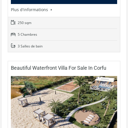
Plus d'informations
250 sqm
5 Chambres
3 Salles de bain
Beautiful Waterfront Villa For Sale In Corfu