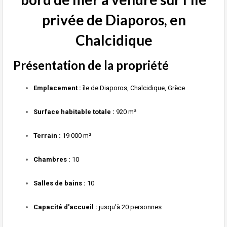
privée de Diaporos, en
Chalcidique
Présentation de la propriété
Emplacement :
île de Diaporos, Chalcidique, Grèce
Surface habitable totale :
920 m²
Terrain :
19 000 m²
Chambres :
10
Salles de bains :
10
Capacité d'accueil :
jusqu'à 20 personnes