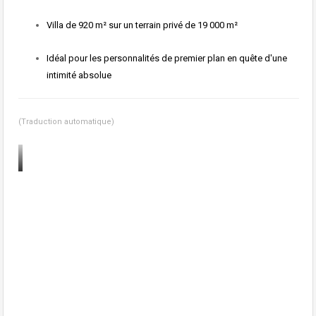
Villa de 920 m² sur un terrain privé de 19 000 m²
Idéal pour les personnalités de premier plan en quête d'une
intimité absolue
(Traduction automatique)