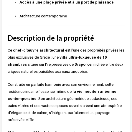
Accès à une plage privée et à un port de plaisance
Architecture contemporaine
Description de la propriété
Ce
chef-d'œuvre architectural
est l'une des propriétés privées les
plus exclusives de Grèce : une
villa ultra-luxueuse de 10
chambres
située sur l'île préservée de
Diaporos
, nichée entre deux
criques naturelles paisibles aux eaux turquoise.
Construite en parfaite harmonie avec son environnement, cette
résidence incarne l'essence même de
la vie méditerranéenne
contemporaine
. Son architecture géométrique audacieuse, ses
baies vitrées et ses vastes espaces ouverts créent une atmosphère
d'élégance et de calme, s'intégrant parfaitement au paysage
préservé de l'île.