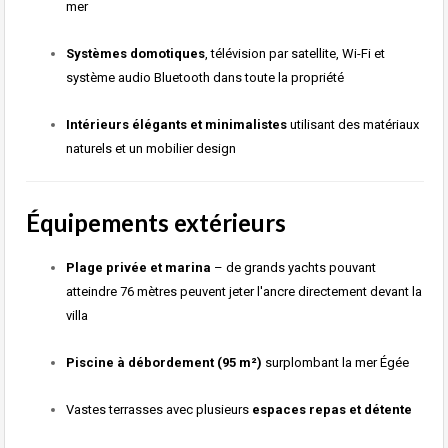
mer
Systèmes domotiques
, télévision par satellite, Wi-Fi et
système audio Bluetooth dans toute la propriété
Intérieurs élégants et minimalistes
utilisant des matériaux
naturels et un mobilier design
Équipements extérieurs
Plage privée et marina
– de grands yachts pouvant
atteindre 76 mètres peuvent jeter l'ancre directement devant la
villa
Piscine à débordement (95 m²)
surplombant la mer Égée
Vastes terrasses avec plusieurs
espaces repas et détente