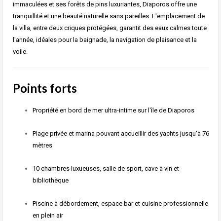
immaculées et ses forêts de pins luxuriantes, Diaporos offre une
tranquillité et une beauté naturelle sans pareilles. L'emplacement de
la villa, entre deux criques protégées, garantit des eaux calmes toute
l'année, idéales pour la baignade, la navigation de plaisance et la
voile.
Points forts
Propriété en bord de mer ultra-intime sur l'île de Diaporos
Plage privée et marina pouvant accueillir des yachts jusqu'à 76
mètres
10 chambres luxueuses, salle de sport, cave à vin et
bibliothèque
Piscine à débordement, espace bar et cuisine professionnelle
en plein air