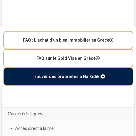
FAQ : L'achat d'un bien immobilier en Grèce
FAQ sur le Gold Visa en Grèce
Trouver des propriétés à Halkidiki
Caractéristiques
Accès direct à la mer