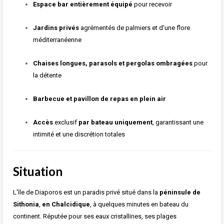
Espace bar entièrement équipé
pour recevoir
Jardins privés
agrémentés de palmiers et d'une flore
méditerranéenne
Chaises longues, parasols et pergolas ombragées
pour
la détente
Barbecue et pavillon de repas en plein air
Accès
exclusif
par bateau uniquement
, garantissant une
intimité et une discrétion totales
Situation
L'île de Diaporos est un paradis privé situé dans la
péninsule de
Sithonia
,
en Chalcidique
, à quelques minutes en bateau du
continent. Réputée pour ses eaux cristallines, ses plages