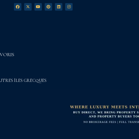
VORIS
UTRES ÎLES GRECQUES