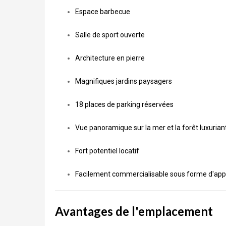
Espace barbecue
Salle de sport ouverte
Architecture en pierre
Magnifiques jardins paysagers
18 places de parking réservées
Vue panoramique sur la mer et la forêt luxuria
Fort potentiel locatif
Facilement commercialisable sous forme d'app
Avantages de l'emplacement