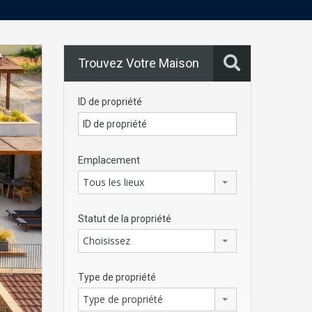
Trouvez Votre Maison
ID de propriété
Emplacement
Tous les lieux
Statut de la propriété
Choisissez
Type de propriété
Type de propriété