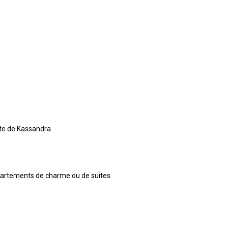
nte de Kassandra
artements de charme ou de suites