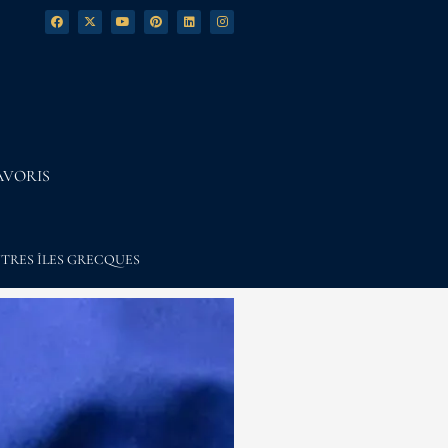
AVORIS
TRES ÎLES GRECQUES