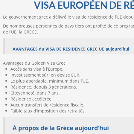
VISA EUROPÉEN DE 
Le gouvernement grec a délivré le visa de résidence de l’UE depui
De nombreuses personnes de pays tiers ont profité de ce progra
de l’UE, la GRÈCE.
AVANTAGES du VISA DE RÉSIDENCE GREC UE aujourd’hui
Avantages du Golden Visa Grec
Accès sans visa à l’Europe.
Investissement sûr. en devise EUR.
Le plus abordable. minimum dans l’UE.
Résidence. depuis 3 générations.
Citoyenneté. dans 7 ans.
Résidence accélérée.
Aucun transfert de résidence fiscale.
Faible taux d’imposition des retraités.
À propos de la Grèce aujourd’hui