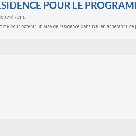
RÉSIDENCE POUR LE PROGRA
s avril 2013.
mme pour obtenir un visa de résidence dans l’UE en achetant une 