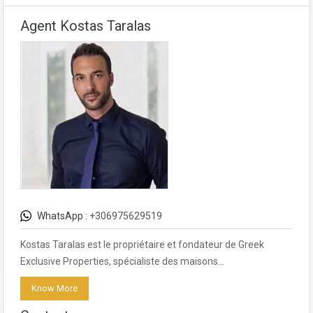
Agent Kostas Taralas
WhatsApp :
+306975629519
Kostas Taralas est le propriétaire et fondateur de Greek
Exclusive Properties, spécialiste des maisons…
Know More