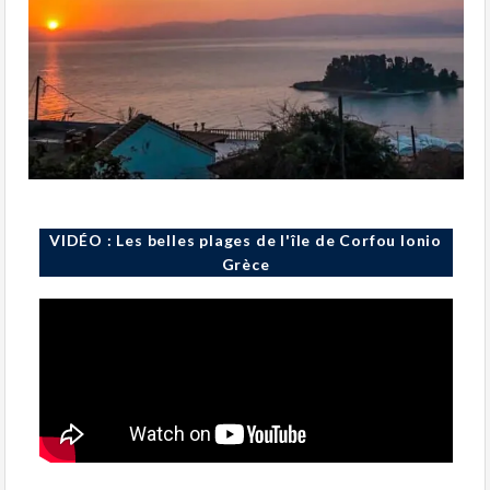
VIDÉO : Les belles plages de l'île de Corfou Ionio
Grèce