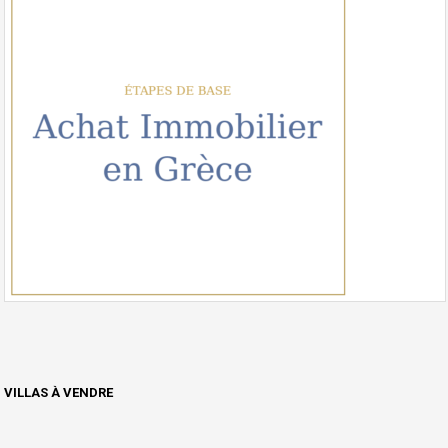
VILLAS À VENDRE