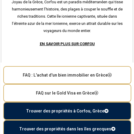
Joyau de la Grèce, Corfou est un paradis méditerranéen qui tisse
harmonieusement l’histoire, des plages à couper le souffle et de
riches traditions. Cette île ionienne captivante, située dans
l’étreinte azur de la mer Ionienne, exerce un attrait durable sur les
voyageurs du monde entier.
EN SAVOIR PLUS SUR CORFOU
FAQ : L'achat d'un bien immobilier en Grèce
FAQ sur le Gold Visa en Grèce
Trouver des propriétés à Corfou, Grèce
Trouver des propriétés dans les îles grecques