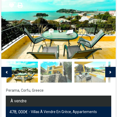
Perama, Corfu, Greece
À vendre
478, 000€
- Villas À Vendre En Grèce, Appartements