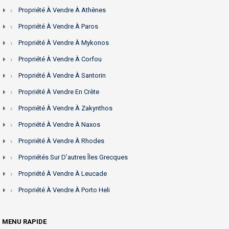
Propriété À Vendre À Athènes
Propriété À Vendre À Paros
Propriété À Vendre À Mykonos
Propriété À Vendre À Corfou
Propriété À Vendre À Santorin
Propriété À Vendre En Crète
Propriété À Vendre À Zakynthos
Propriété À Vendre À Naxos
Propriété À Vendre À Rhodes
Propriétés Sur D’autres Îles Grecques
Propriété À Vendre À Leucade
Propriété À Vendre À Porto Heli
MENU RAPIDE