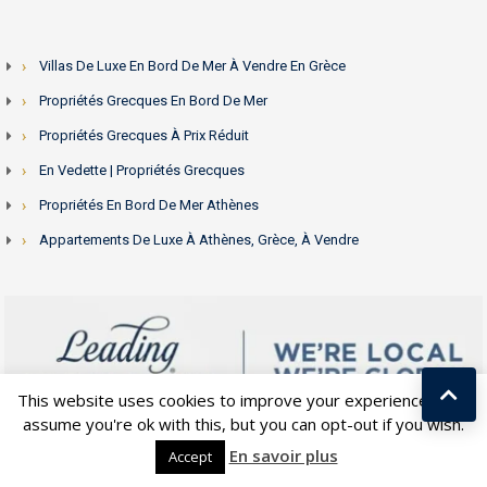
Villas De Luxe En Bord De Mer À Vendre En Grèce
Propriétés Grecques En Bord De Mer
Propriétés Grecques À Prix Réduit
En Vedette | Propriétés Grecques
Propriétés En Bord De Mer Athènes
Appartements De Luxe À Athènes, Grèce, À Vendre
This website uses cookies to improve your experience. We'll
assume you're ok with this, but you can opt-out if you wish.
Kostas Taralas
En savoir plus
Accept