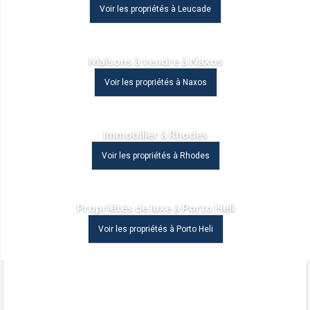
Voir les propriétés à Leucade
Maisons à vendre à Naxos
Voir les propriétés à Naxos
Immobilier à Rhodes
Voir les propriétés à Rhodes
Propriétés de luxe à Porto Heli
Voir les propriétés à Porto Heli