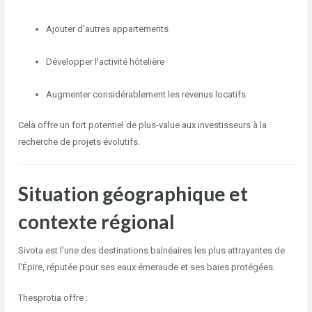
Ajouter d'autres appartements
Développer l'activité hôtelière
Augmenter considérablement les revenus locatifs
Cela offre un fort potentiel de plus-value aux investisseurs à la
recherche de projets évolutifs.
Situation géographique et
contexte régional
Sivota est l'une des destinations balnéaires les plus attrayantes de
l'Épire, réputée pour ses eaux émeraude et ses baies protégées.
Thesprotia
offre :