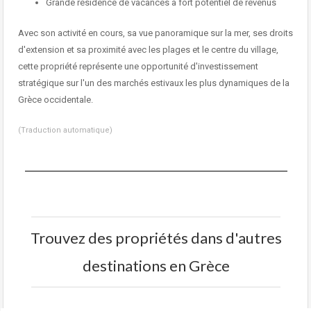
Grande résidence de vacances à fort potentiel de revenus
Avec son activité en cours, sa vue panoramique sur la mer, ses droits
d'extension et sa proximité avec les plages et le centre du village,
cette propriété représente une opportunité d'investissement
stratégique sur l'un des marchés estivaux les plus dynamiques de la
Grèce occidentale.
(Traduction automatique)
Trouvez des propriétés dans d'autres
destinations en Grèce