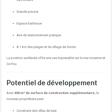
Grande piscine
Espace barbecue
Aire de stationnement pratique
À 1 km des plages et du village de Sivota
La position surélevée offre une vue imprenable sur la mer Ionienne et
Corfou.
Potentiel de développement
Avec
400 m² de surface de construction supplémentaire
, le
nouveau propriétaire peut :
Construire des villas de luxe