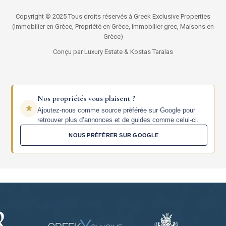
Copyright © 2025 Tous droits réservés à Greek Exclusive Properties
(Immobilier en Grèce, Propriété en Grèce, Immobilier grec, Maisons en
Grèce)
Conçu par Luxury Estate & Kostas Taralas
Nos propriétés vous plaisent ?
Ajoutez-nous comme source préférée sur Google pour
retrouver plus d’annonces et de guides comme celui-ci.
NOUS PRÉFÉRER SUR GOOGLE