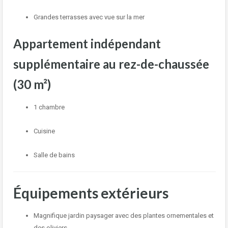
Grandes terrasses avec vue sur la mer
Appartement indépendant
supplémentaire au rez-de-chaussée
(30 m²)
1 chambre
Cuisine
Salle de bains
Équipements extérieurs
Magnifique jardin paysager avec des plantes ornementales et
des oliviers