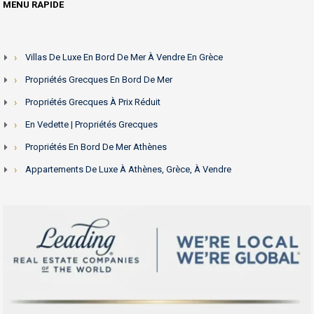
MENU RAPIDE
Villas De Luxe En Bord De Mer À Vendre En Grèce
Propriétés Grecques En Bord De Mer
Propriétés Grecques À Prix Réduit
En Vedette | Propriétés Grecques
Propriétés En Bord De Mer Athènes
Appartements De Luxe À Athènes, Grèce, À Vendre