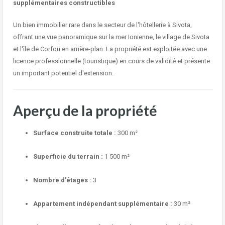
supplémentaires constructibles
Un bien immobilier rare dans le secteur de l'hôtellerie à Sivota,
offrant une vue panoramique sur la mer Ionienne, le village de Sivota
et l'île de Corfou en arrière-plan. La propriété est exploitée avec une
licence professionnelle (touristique) en cours de validité et présente
un important potentiel d'extension.
Aperçu de la propriété
Surface construite totale :
300 m²
Superficie du terrain :
1 500 m²
Nombre d'étages :
3
Appartement indépendant supplémentaire :
30 m²