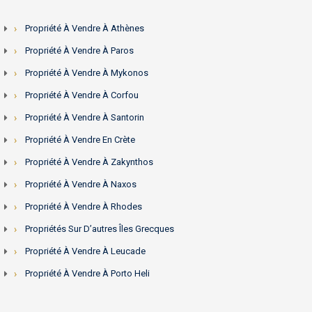
Propriété À Vendre À Athènes
Propriété À Vendre À Paros
Propriété À Vendre À Mykonos
Propriété À Vendre À Corfou
Propriété À Vendre À Santorin
Propriété À Vendre En Crète
Propriété À Vendre À Zakynthos
Propriété À Vendre À Naxos
Propriété À Vendre À Rhodes
Propriétés Sur D’autres Îles Grecques
Propriété À Vendre À Leucade
Propriété À Vendre À Porto Heli