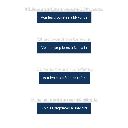
Maisons de luxe à vendre à Mykonos
Voir les propriétés à Mykonos
Villas à vendre à Santorin
Voir les propriétés à Santorin
Maisons à vendre en Crète
Voir les propriétés en Crète
Villas en bord de mer à Halkidiki
Voir les propriétés à Halkidiki