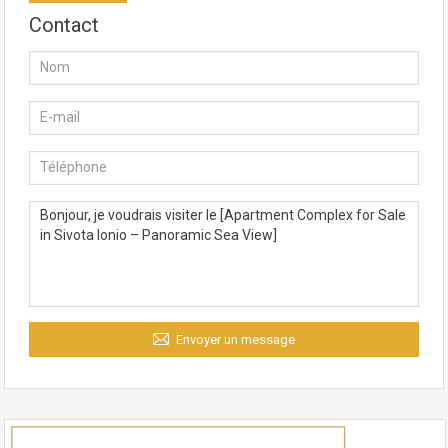
Contact
Envoyer un message