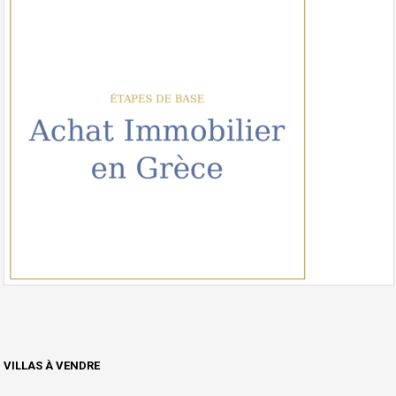
VILLAS À VENDRE