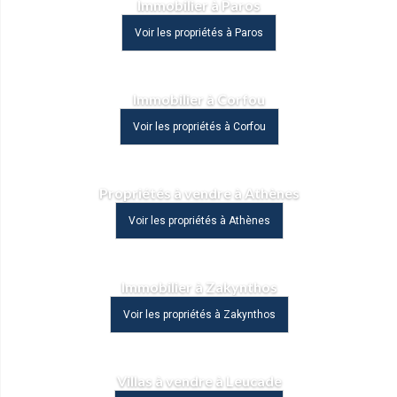
Immobilier à Paros
Voir les propriétés à Paros
Immobilier à Corfou
Voir les propriétés à Corfou
Propriétés à vendre à Athènes
Voir les propriétés à Athènes
Immobilier à Zakynthos
Voir les propriétés à Zakynthos
Villas à vendre à Leucade