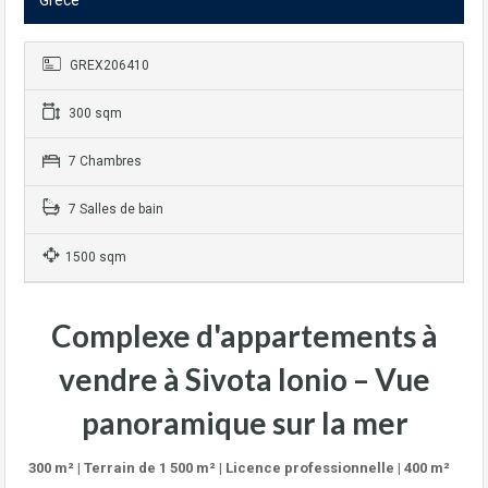
Grèce
GREX206410
300 sqm
7 Chambres
7 Salles de bain
1500 sqm
Complexe d'appartements à
vendre à Sivota Ionio – Vue
panoramique sur la mer
300 m² | Terrain de 1 500 m² | Licence professionnelle | 400 m²