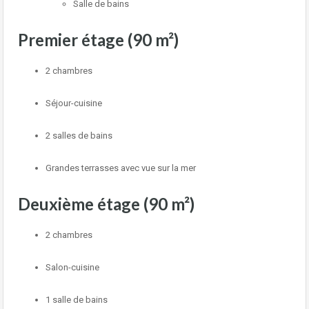
Salle de bains
Premier étage (90 m²)
2 chambres
Séjour-cuisine
2 salles de bains
Grandes terrasses avec vue sur la mer
Deuxième étage (90 m²)
2 chambres
Salon-cuisine
1 salle de bains