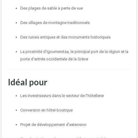
Des plages de sable à perte de vue
Des villages de montagne traditionnels
Des ruines antiques et des monuments historiques
La proximité d'
Igoumenitsa
, le principal port de la région et la
porte d'entrée occidentale de la Grèce
Idéal pour
Les investisseurs dans le secteur de l'hôtellerie
Conversion en hôtel-boutique
Projet de développement d'extension