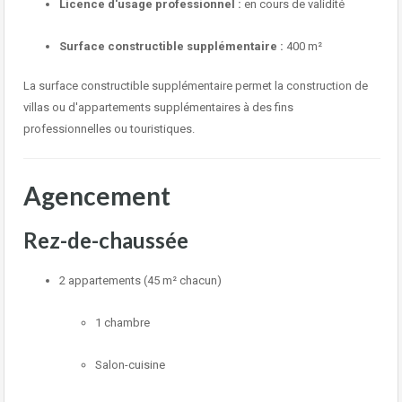
Licence d'usage professionnel :
en cours de validité
Surface constructible supplémentaire :
400 m²
La surface constructible supplémentaire permet la construction de
villas ou d'appartements supplémentaires à des fins
professionnelles ou touristiques.
Agencement
Rez-de-chaussée
2 appartements (45 m² chacun)
1 chambre
Salon-cuisine