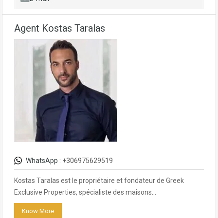
Agent Kostas Taralas
WhatsApp :
+306975629519
Kostas Taralas est le propriétaire et fondateur de Greek
Exclusive Properties, spécialiste des maisons…
Know More