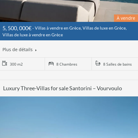
À vendre
5, 500, 000€
Villas à vendre en Grèce, Villas de luxe en Grèce,
Villas de luxe à vendre en Grèce
Plus de détails
300 m2
8 Chambres
8 Salles de bains
Luxury Three-Villas for sale Santorini – Vourvoulo