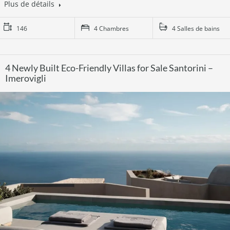
Plus de détails
146
4 Chambres
4 Salles de bains
4 Newly Built Eco-Friendly Villas for Sale Santorini –
Imerovigli