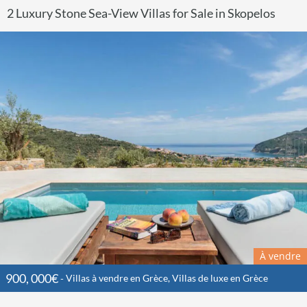
2 Luxury Stone Sea-View Villas for Sale in Skopelos
À vendre
900, 000€
Villas à vendre en Grèce, Villas de luxe en Grèce