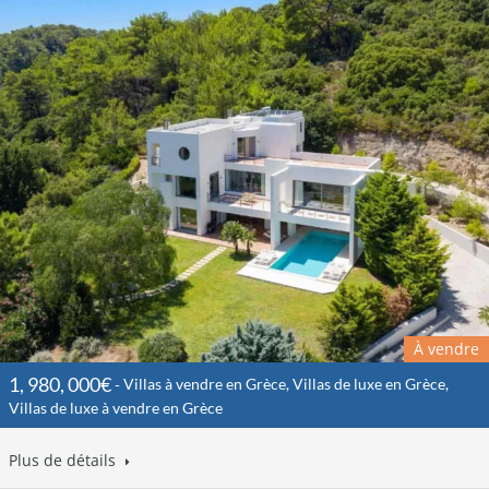
À vendre
1, 980, 000€
Villas à vendre en Grèce, Villas de luxe en Grèce,
Villas de luxe à vendre en Grèce
Plus de détails