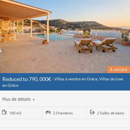
À vendre
Reduced to 790, 000€
Villas à vendre en Grèce, Villas de luxe
en Grèce
Plus de détails
160 m2
2 Chambres
2 Salles de bains