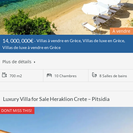
À vendre
14, 000, 000€
Villas à vendre en Grèce, Villas de luxe en Grèce,
Villas de luxe à vendre en Grèce
Plus de détails
700 m2
10 Chambres
8 Salles de bains
Luxury Villa for Sale Heraklion Crete – Pitsidia
DONT MISS THIS!