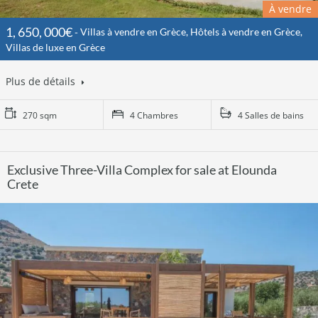
À vendre
1, 650, 000€
Villas à vendre en Grèce, Hôtels à vendre en Grèce,
Villas de luxe en Grèce
Plus de détails
270 sqm
4 Chambres
4 Salles de bains
Exclusive Three-Villa Complex for sale at Elounda
Crete