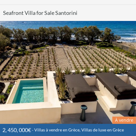
Seafront Villa for Sale Santorini
À vendre
2, 450, 000€
Villas à vendre en Grèce, Villas de luxe en Grèce