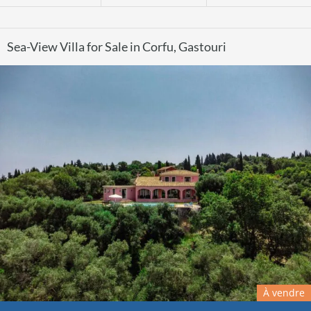
Sea-View Villa for Sale in Corfu, Gastouri
À vendre