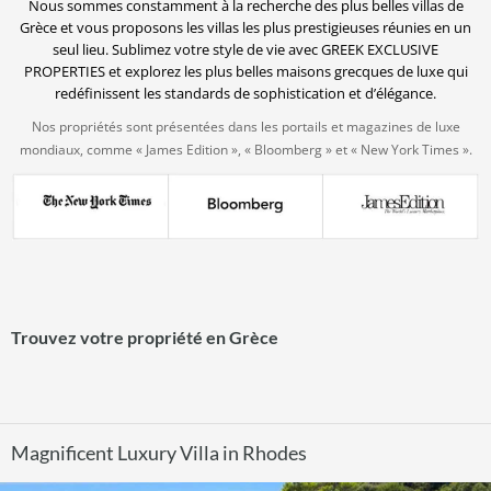
Nous sommes constamment à la recherche des plus belles villas de
Grèce et vous proposons les villas les plus prestigieuses réunies en un
seul lieu. Sublimez votre style de vie avec GREEK EXCLUSIVE
PROPERTIES et explorez les plus belles maisons grecques de luxe qui
redéfinissent les standards de sophistication et d’élégance.
Nos propriétés sont présentées dans les portails et magazines de luxe
mondiaux, comme « James Edition », « Bloomberg » et « New York Times ».
Trouvez votre propriété en Grèce
Magnificent Luxury Villa in Rhodes