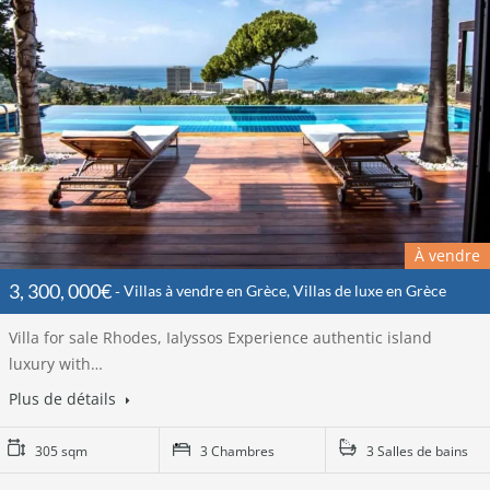
À vendre
3, 300, 000€
Villas à vendre en Grèce, Villas de luxe en Grèce
Villa for sale Rhodes, Ialyssos Experience authentic island
luxury with…
Plus de détails
305 sqm
3 Chambres
3 Salles de bains