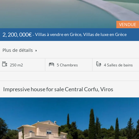
VENDUE
2, 200, 000€
Villas à vendre en Grèce, Villas de luxe en Grèce
Plus de détails
250 m2
5 Chambres
4 Salles de bains
Impressive house for sale Central Corfu, Viros