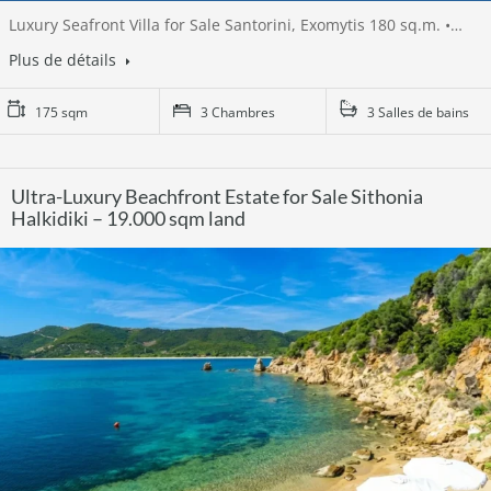
Luxury Seafront Villa for Sale Santorini, Exomytis 180 sq.m. •…
Plus de détails
175 sqm
3 Chambres
3 Salles de bains
Ultra-Luxury Beachfront Estate for Sale Sithonia
Halkidiki – 19.000 sqm land