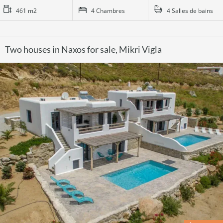
461 m2
4 Chambres
4 Salles de bains
Two houses in Naxos for sale, Mikri Vigla