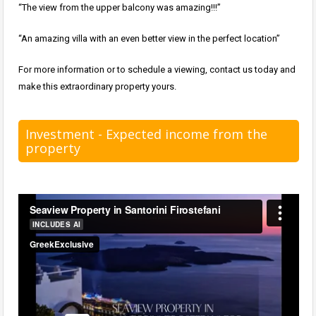
“The view from the upper balcony was amazing!!!”
“An amazing villa with an even better view in the perfect location”
For more information or to schedule a viewing, contact us today and
make this extraordinary property yours.
Investment - Expected income from the
property