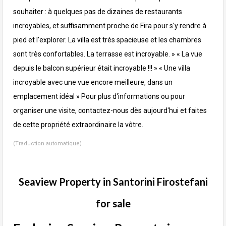
souhaiter : à quelques pas de dizaines de restaurants
incroyables, et suffisamment proche de Fira pour s'y rendre à
pied et l'explorer. La villa est très spacieuse et les chambres
sont très confortables. La terrasse est incroyable. »
« La vue
depuis le balcon supérieur était incroyable !!! »
« Une villa
incroyable avec une vue encore meilleure, dans un
emplacement idéal »
Pour plus d'informations ou pour
organiser une visite, contactez-nous dès aujourd'hui et faites
de cette propriété extraordinaire la vôtre.
(Traduction automatique)
Seaview Property in Santorini Firostefani
for sale