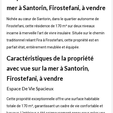
mer à Santorin, Firostefani, à vendre
Nichée au cœur de Santorin, dans le quartier autonome de
Firostefani, cette résidence de 170 m² sur deux niveaux
incarne à merveille l'art de vivre insulaire. Située sur le chemin
traditionnel reliant Fira à Firostefani, cette propriété est en
parfait état, entièrement meublée et équipée.
Caractéristiques de la propriété
avec vue sur la mer à Santorin,
Firostefani, à vendre
Espace De Vie Spacieux
Cette propriété exceptionnelle offre une surface habitable
totale de 170 m², garantissant un cadre de vie confortable et