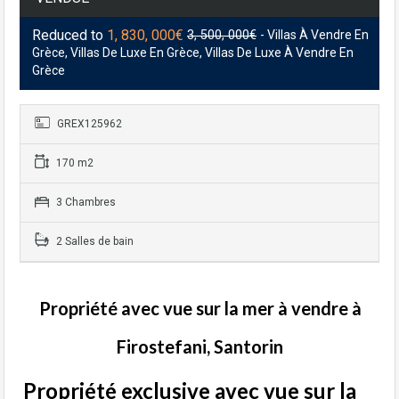
Reduced to
1, 830, 000€
3, 500, 000€
- Villas À Vendre En
Grèce, Villas De Luxe En Grèce, Villas De Luxe À Vendre En
Grèce
GREX125962
170 m2
3 Chambres
2 Salles de bain
Propriété avec vue sur la mer à vendre à
Firostefani, Santorin
Propriété exclusive avec vue sur la