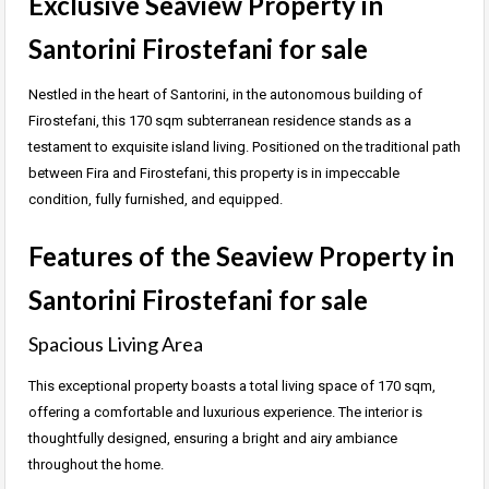
Exclusive Seaview Property in
Santorini Firostefani for sale
Nestled in the heart of Santorini, in the autonomous building of
Firostefani, this 170 sqm subterranean residence stands as a
testament to exquisite island living. Positioned on the traditional path
between Fira and Firostefani, this property is in impeccable
condition, fully furnished, and equipped.
Features of the Seaview Property in
Santorini Firostefani for sale
Spacious Living Area
This exceptional property boasts a total living space of 170 sqm,
offering a comfortable and luxurious experience. The interior is
thoughtfully designed, ensuring a bright and airy ambiance
throughout the home.