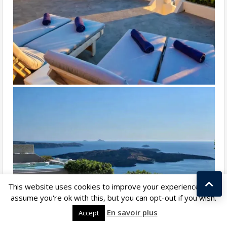
This website uses cookies to improve your experience. We'll
assume you're ok with this, but you can opt-out if you wish.
Kostas Taralas
En savoir plus
Accept