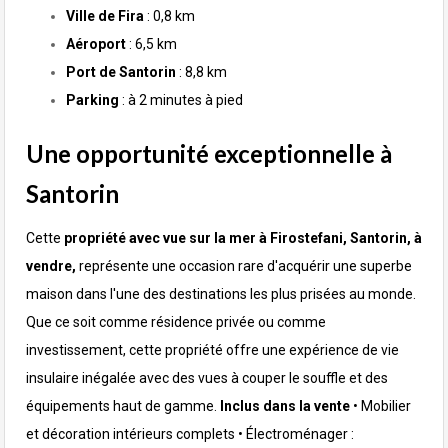
Ville de Fira
: 0,8 km
Aéroport
: 6,5 km
Port de Santorin
: 8,8 km
Parking
: à 2 minutes à pied
Une opportunité exceptionnelle à
Santorin
Cette
propriété avec vue sur la mer à Firostefani, Santorin, à
vendre,
représente une occasion rare d'acquérir une superbe
maison dans l'une des destinations les plus prisées au monde.
Que ce soit comme résidence privée ou comme
investissement, cette propriété offre une expérience de vie
insulaire inégalée avec des vues à couper le souffle et des
équipements haut de gamme.
Inclus dans la vente
•⁠ ⁠Mobilier
et décoration intérieurs complets
•⁠ ⁠Électroménager :