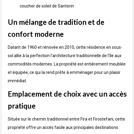
coucher de soleil de Santorin
Un mélange de tradition et de
confort moderne
Datant de 1960 et rénovée en 2010, cette résidence en sous-
sol allie à la perfection l'architecture traditionnelle de l'île aux
commodités modernes. La propriété est entièrement meublée
et équipée, ce qui la rend prête à emménager pour un plaisir
immédiat.
Emplacement de choix avec un accès
pratique
Située sur le chemin traditionnel entre Fira et Firostefani, cette
propriété offre un accès facile aux principales destinations :