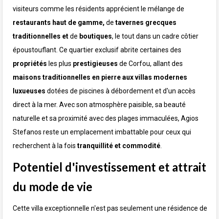
visiteurs comme les résidents apprécient le mélange de
restaurants haut de gamme,
de
tavernes grecques
traditionnelles et
de
boutiques
, le tout dans un cadre côtier
époustouflant.
Ce quartier exclusif abrite certaines des
propriétés
les plus
prestigieuses
de Corfou, allant des
maisons traditionnelles en pierre aux villas modernes
luxueuses
dotées de piscines à débordement et d'un accès
direct à la mer. Avec son atmosphère paisible, sa beauté
naturelle et sa proximité avec des plages immaculées, Agios
Stefanos reste un emplacement imbattable pour ceux qui
recherchent à la fois
tranquillité et commodité
.
Potentiel d'investissement et attrait
du mode de vie
Cette villa exceptionnelle n'est pas seulement une résidence de