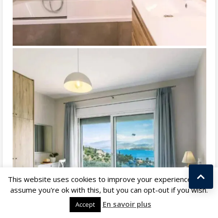
This website uses cookies to improve your experience. We'll
assume you're ok with this, but you can opt-out if you wish.
Kostas Taralas
En savoir plus
Accept