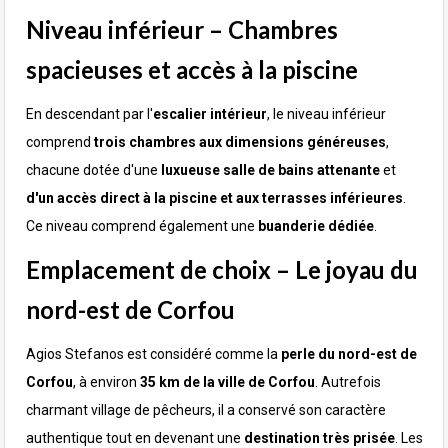
Niveau inférieur – Chambres
spacieuses et accès à la piscine
En descendant par l'
escalier
intérieur
, le niveau inférieur
comprend
trois chambres aux dimensions généreuses
,
chacune dotée d'une
luxueuse salle de bains attenante
et
d'un accès direct à la piscine et aux terrasses inférieures
.
Ce niveau comprend également une
buanderie dédiée
.
Emplacement de choix – Le joyau du
nord-est de Corfou
Agios Stefanos est considéré comme la
perle du nord-est de
Corfou
, à environ
35 km de la ville de Corfou
. Autrefois
charmant village de pêcheurs, il a conservé son caractère
authentique tout en devenant une
destination très prisée
. Les