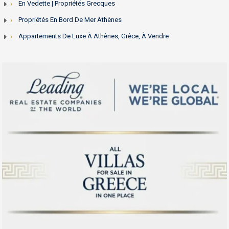
En Vedette | Propriétés Grecques
Propriétés En Bord De Mer Athènes
Appartements De Luxe À Athènes, Grèce, À Vendre