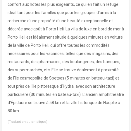
confort aux hôtes les plus exigeants, ce qui en fait un refuge
idéal tant pour les familles que pour les groupes d'amis à la
recherche d'une propriété d'une beauté exceptionnelle et
décorée avec goût à Porto Heli. La villa de luxe en bord de mer à
Porto Heli est idéalement située à quelques minutes en voiture
de la ville de Porto Heli, qui offre toutes les commodités
nécessaires pour les vacances, telles que des magasins, des
restaurants, des pharmacies, des boulangeries, des banques,
des supermarchés, etc. Elle se trouve également à proximité
de l'île cosmopolite de Spetses (5 minutes en bateau-taxi) et
tout près de l'île pittoresque d'Hydra, avec son architecture
particulière (30 minutes en bateau-taxi). L'ancien amphithéâtre
d'Épidaure se trouve à 58 km et la ville historique de Nauplie à
80 km.
(Traduction automatique)