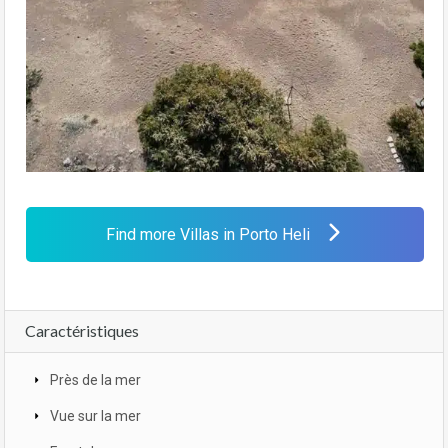
Find more Villas in Porto Heli
Caractéristiques
Près de la mer
Vue sur la mer