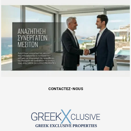
CONTACTEZ-NOUS