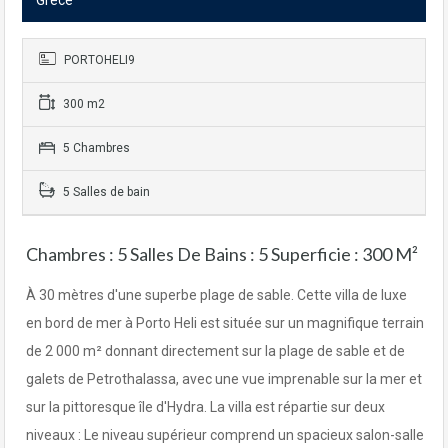
Grèce
PORTOHELI9
300 m2
5 Chambres
5 Salles de bain
Chambres : 5 Salles De Bains : 5 Superficie : 300 M²
À 30 mètres d'une superbe plage de sable. Cette villa de luxe
en bord de mer à Porto Heli est située sur un magnifique terrain
de 2 000 m² donnant directement sur la plage de sable et de
galets de Petrothalassa, avec une vue imprenable sur la mer et
sur la pittoresque île d'Hydra. La villa est répartie sur deux
niveaux : Le niveau supérieur comprend un spacieux salon-salle