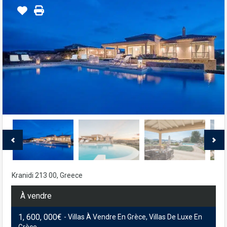
Kranidi 213 00, Greece
À vendre
1, 600, 000€
- Villas À Vendre En Grèce, Villas De Luxe En