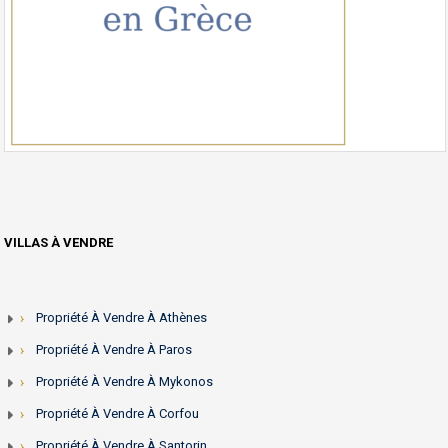
VILLAS À VENDRE
Propriété À Vendre À Athènes
Propriété À Vendre À Paros
Propriété À Vendre À Mykonos
Propriété À Vendre À Corfou
Propriété À Vendre À Santorin