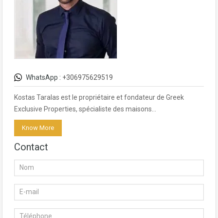
WhatsApp :
+306975629519
Kostas Taralas est le propriétaire et fondateur de Greek
Exclusive Properties, spécialiste des maisons…
Know More
Contact