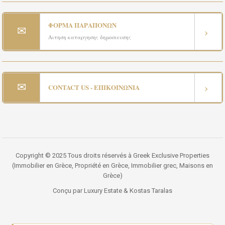
ΦΟΡΜΑ ΠΑΡΑΠΟΝΩΝ
✉
›
Αιτηση καταργησης δημοσιευσης
✉
›
CONTACT US - ΕΠΙΚΟΙΝΩΝΙΑ
Copyright © 2025 Tous droits réservés à Greek Exclusive Properties
(Immobilier en Grèce, Propriété en Grèce, Immobilier grec, Maisons en
Grèce)
Conçu par Luxury Estate & Kostas Taralas