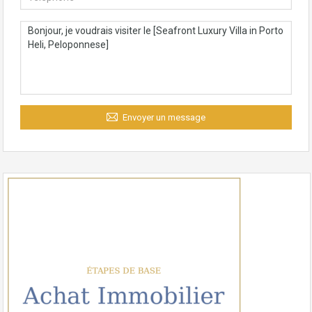
Envoyer un message