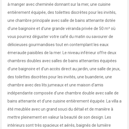
à manger avec cheminée donnant sur la mer, une cuisine
entièrement équipée, des toilettes discrètes pour les invités,
une chambre principale avec salle de bains attenante dotée
d'une baignoire et d'une grande véranda privée de 50 m² où
vous pourrez déguster votre café du matin ou savourer de
délicieuses gourmandises tout en contemplant les eaux
émeraude paisibles de la mer. Le niveau inférieur offre deux
chambres doubles avec salles de bains attenantes équipées
d'une baignoire et d'un accès direct au jardin, une salle de jeux,
des toilettes discrètes pour les invités, une buanderie, une
chambre avec des lits jumeaux et une maison d'amis
indépendante composée d'une chambre double avec salle de
bains attenante et d'une cuisine entièrement équipée. La villa a
été meublée avec un grand souci du détail et de manière à
mettre pleinement en valeur la beauté de son design. Les
intérieurs sont très spacieux et aérés, baignés de lumière