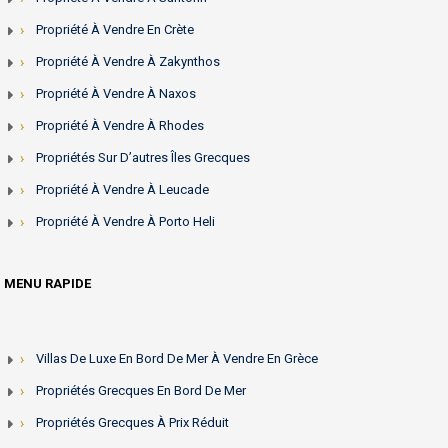
Propriété À Vendre En Crète
Propriété À Vendre À Zakynthos
Propriété À Vendre À Naxos
Propriété À Vendre À Rhodes
Propriétés Sur D’autres Îles Grecques
Propriété À Vendre À Leucade
Propriété À Vendre À Porto Heli
MENU RAPIDE
Villas De Luxe En Bord De Mer À Vendre En Grèce
Propriétés Grecques En Bord De Mer
Propriétés Grecques À Prix Réduit