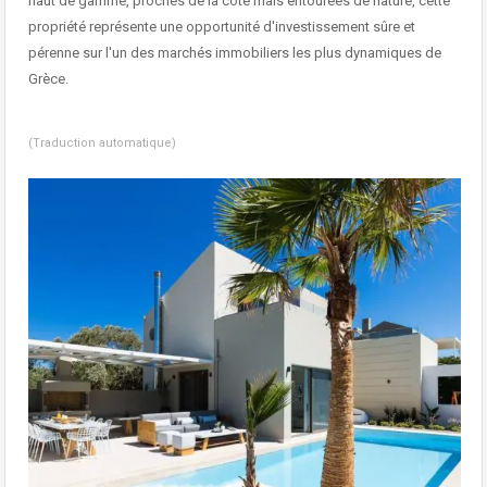
haut de gamme, proches de la côte mais entourées de nature, cette
propriété représente une opportunité d'investissement sûre et
pérenne sur l'un des marchés immobiliers les plus dynamiques de
Grèce.
(Traduction automatique)