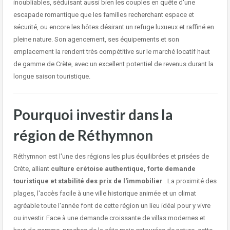
inoubliables, séduisant aussi bien les couples en quête d'une
escapade romantique que les familles recherchant espace et
sécurité, ou encore les hôtes désirant un refuge luxueux et raffiné en
pleine nature. Son agencement, ses équipements et son
emplacement la rendent très compétitive sur le marché locatif haut
de gamme de Crète, avec un excellent potentiel de revenus durant la
longue saison touristique.
Pourquoi investir dans la
région de Réthymnon
Réthymnon est l'une des régions les plus équilibrées et prisées de
Crète, alliant
culture crétoise authentique, forte demande
touristique et stabilité des prix de l'immobilier
. La proximité des
plages, l'accès facile à une ville historique animée et un climat
agréable toute l'année font de cette région un lieu idéal pour y vivre
ou investir. Face à une demande croissante de villas modernes et