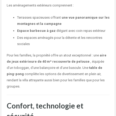
Les aménagements extérieurs comprennent :
Terrasses spacieuses offrant
une vue panoramique sur les
montagnes et la campagne
Espace barbecue à gaz
élégant avec coin repas extérieur
Des espaces aménagés pour la détente et les rencontres
sociales
Pour les familles, la propriété offre un atout exceptionnel : une
aire
de jeux extérieure de 40 m² recouverte de pelouse
, équipée
d’un toboggan, d’une balançoire et d’une bascule. Une
table de
ping-pong
complète les options de divertissement en plein air,
rendant la villa attrayante aussi bien pour les familles que pour les
groupes.
Confort, technologie et