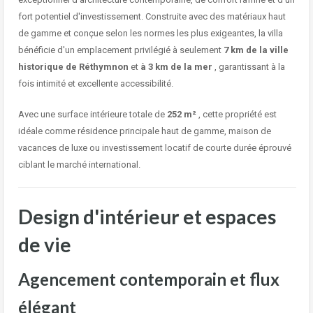
fort potentiel d'investissement. Construite avec des matériaux haut
de gamme et conçue selon les normes les plus exigeantes, la villa
bénéficie d'un emplacement privilégié à seulement
7 km de la ville
historique de Réthymnon
et
à 3 km de la mer
, garantissant à la
fois intimité et excellente accessibilité.
Avec une surface intérieure totale de
252 m²
, cette propriété est
idéale comme résidence principale haut de gamme, maison de
vacances de luxe ou investissement locatif de courte durée éprouvé
ciblant le marché international.
Design d'intérieur et espaces
de vie
Agencement contemporain et flux
élégant