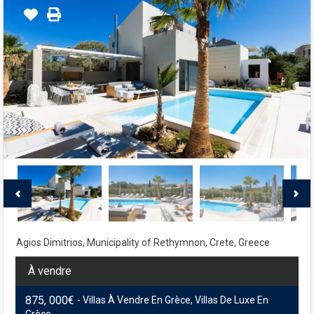
Agios Dimitrios, Municipality of Rethymnon, Crete, Greece
À vendre
875, 000€
- Villas À Vendre En Grèce, Villas De Luxe En