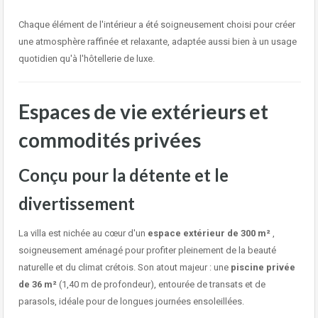
Chaque élément de l'intérieur a été soigneusement choisi pour créer
une atmosphère raffinée et relaxante, adaptée aussi bien à un usage
quotidien qu'à l'hôtellerie de luxe.
Espaces de vie extérieurs et
commodités privées
Conçu pour la détente et le
divertissement
La villa est nichée au cœur d'un
espace extérieur de 300 m²
,
soigneusement aménagé pour profiter pleinement de la beauté
naturelle et du climat crétois. Son atout majeur : une
piscine privée
de 36 m²
(1,40 m de profondeur), entourée de transats et de
parasols, idéale pour de longues journées ensoleillées.