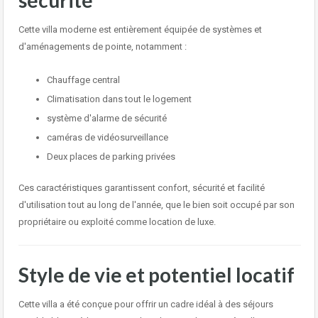
sécurité
Cette villa moderne est entièrement équipée de systèmes et
d'aménagements de pointe, notamment :
Chauffage central
Climatisation dans tout le logement
système d'alarme de sécurité
caméras de vidéosurveillance
Deux places de parking privées
Ces caractéristiques garantissent confort, sécurité et facilité
d'utilisation tout au long de l'année, que le bien soit occupé par son
propriétaire ou exploité comme location de luxe.
Style de vie et potentiel locatif
Cette villa a été conçue pour offrir un cadre idéal à des séjours