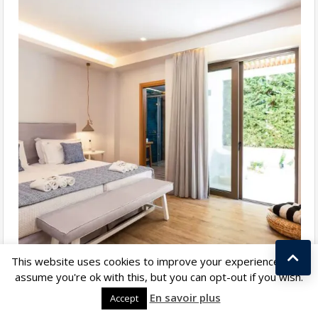
This website uses cookies to improve your experience. We'll
assume you're ok with this, but you can opt-out if you wish.
Kostas Taralas
En savoir plus
Accept