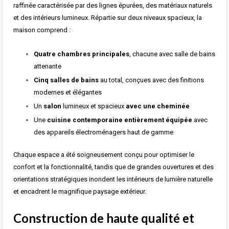
raffinée caractérisée par des lignes épurées, des matériaux naturels
et des intérieurs lumineux. Répartie sur deux niveaux spacieux, la
maison comprend :
Quatre chambres principales
, chacune avec salle de bains
attenante
Cinq salles de bains
au total, conçues avec des finitions
modernes et élégantes
Un
salon
lumineux et spacieux
avec une cheminée
Une
cuisine contemporaine entièrement équipée
avec
des appareils électroménagers haut de gamme
Chaque espace a été soigneusement conçu pour optimiser le
confort et la fonctionnalité, tandis que de grandes ouvertures et des
orientations stratégiques inondent les intérieurs de lumière naturelle
et encadrent le magnifique paysage extérieur.
Construction de haute qualité et