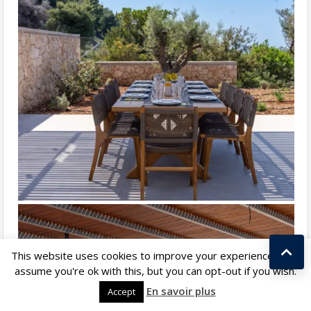
This website uses cookies to improve your experience. We'll
assume you're ok with this, but you can opt-out if you wish.
Kostas Taralas
En savoir plus
Accept