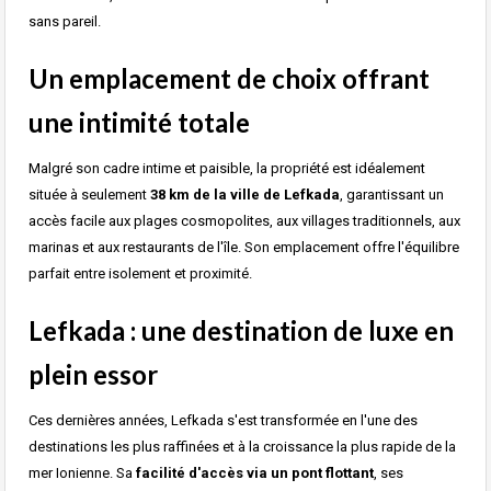
sans pareil.
Un emplacement de choix offrant
une intimité totale
Malgré son cadre intime et paisible, la propriété est idéalement
située à seulement
38 km de la ville de Lefkada
, garantissant un
accès facile aux plages cosmopolites, aux villages traditionnels, aux
marinas et aux restaurants de l'île. Son emplacement offre l'équilibre
parfait entre isolement et proximité.
Lefkada : une destination de luxe en
plein essor
Ces dernières années, Lefkada s'est transformée en l'une des
destinations les plus raffinées et à la croissance la plus rapide de la
mer Ionienne. Sa
facilité d'accès via un pont flottant
, ses