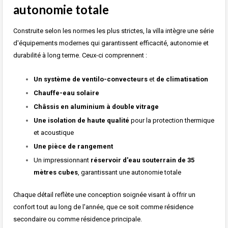
autonomie totale
Construite selon les normes les plus strictes, la villa intègre une série
d'équipements modernes qui garantissent efficacité, autonomie et
durabilité à long terme. Ceux-ci comprennent :
Un système de ventilo-convecteurs
et
de climatisation
Chauffe-eau solaire
Châssis en aluminium à double vitrage
Une isolation de haute qualité
pour la protection thermique
et acoustique
Une pièce de rangement
Un impressionnant
réservoir d'eau souterrain de 35
mètres cubes
, garantissant une autonomie totale
Chaque détail reflète une conception soignée visant à offrir un
confort tout au long de l'année, que ce soit comme résidence
secondaire ou comme résidence principale.