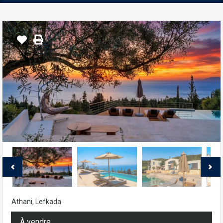
Athani, Lefkada
À vendre