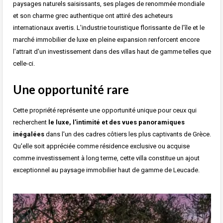
paysages naturels saisissants, ses plages de renommée mondiale
et son charme grec authentique ont attiré des acheteurs
internationaux avertis. L'industrie touristique florissante de l'île et le
marché immobilier de luxe en pleine expansion renforcent encore
l'attrait d'un investissement dans des villas haut de gamme telles que
celle-ci.
Une opportunité rare
Cette propriété représente une opportunité unique pour ceux qui
recherchent
le luxe, l'intimité et des vues panoramiques
inégalées
dans l'un des cadres côtiers les plus captivants de Grèce.
Qu'elle soit appréciée comme résidence exclusive ou acquise
comme investissement à long terme, cette villa constitue un ajout
exceptionnel au paysage immobilier haut de gamme de Leucade.