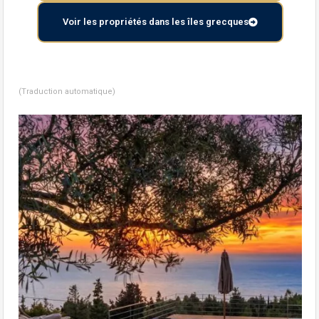
Voir les propriétés dans les îles grecques
(Traduction automatique)