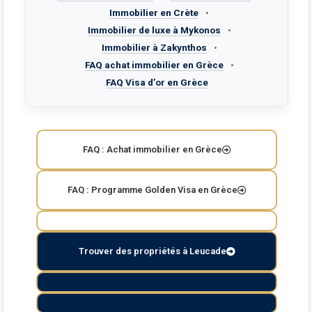
Immobilier en Crète
•
Immobilier de luxe à Mykonos
•
Immobilier à Zakynthos
•
FAQ achat immobilier en Grèce
•
FAQ Visa d’or en Grèce
FAQ : Achat immobilier en Grèce
FAQ : Programme Golden Visa en Grèce
Trouver des propriétés à Leucade