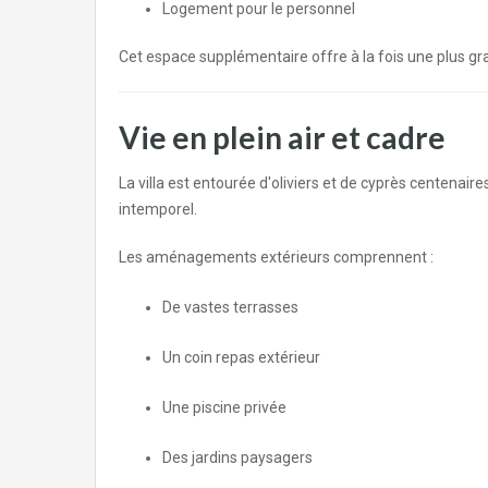
Logement pour le personnel
Cet espace supplémentaire offre à la fois une plus grand
Vie en plein air et cadre
La villa est entourée d'oliviers et de cyprès centenai
intemporel.
Les aménagements extérieurs comprennent :
De vastes terrasses
Un coin repas extérieur
Une piscine privée
Des jardins paysagers