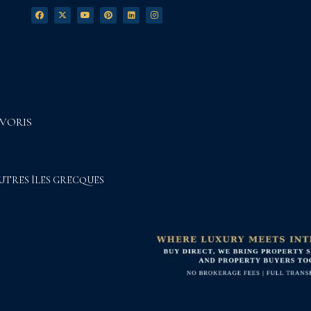
VORIS
UTRES ÎLES GRECQUES