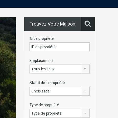
Trouvez Votre Maison
ID de propriété
Emplacement
Tous les lieux
Statut de la propriété
Choisissez
Type de propriété
Type de propriété