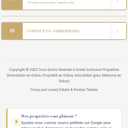
Αιτηση καταργησης δημοσιευσης
✉
›
CONTACT US - ΕΠΙΚΟΙΝΩΝΙΑ
Copyright © 2025 Tous droits réservés à Greek Exclusive Properties
(Immobilier en Grèce, Propriété en Grèce, Immobilier grec, Maisons en
Grèce)
Conçu par Luxury Estate & Kostas Taralas
Nos propriétés vous plaisent ?
Ajoutez-nous comme source préférée sur Google pour