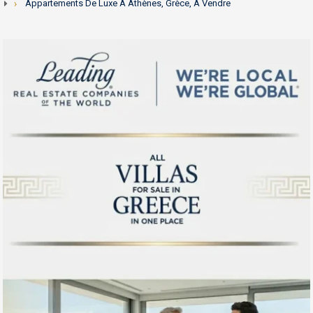
Appartements De Luxe À Athènes, Grèce, À Vendre