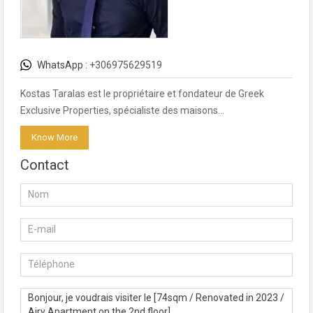
WhatsApp :
+306975629519
Kostas Taralas est le propriétaire et fondateur de Greek
Exclusive Properties, spécialiste des maisons…
Know More
Contact