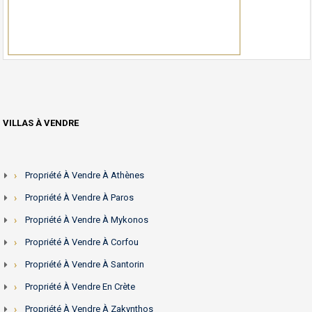
VILLAS À VENDRE
Propriété À Vendre À Athènes
Propriété À Vendre À Paros
Propriété À Vendre À Mykonos
Propriété À Vendre À Corfou
Propriété À Vendre À Santorin
Propriété À Vendre En Crète
Propriété À Vendre À Zakynthos