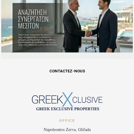
CONTACTEZ-NOUS
OFFICE
Napoleontos Zerva, Glifada