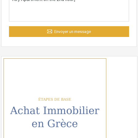
Envoyer un message