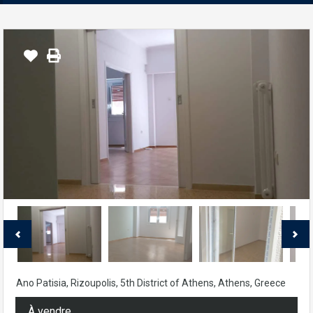
Ano Patisia, Rizoupolis, 5th District of Athens, Athens, Greece
À vendre