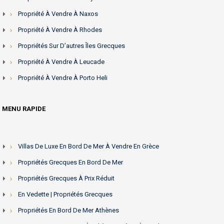
Propriété À Vendre À Naxos
Propriété À Vendre À Rhodes
Propriétés Sur D’autres Îles Grecques
Propriété À Vendre À Leucade
Propriété À Vendre À Porto Heli
MENU RAPIDE
Villas De Luxe En Bord De Mer À Vendre En Grèce
Propriétés Grecques En Bord De Mer
Propriétés Grecques À Prix Réduit
En Vedette | Propriétés Grecques
Propriétés En Bord De Mer Athènes