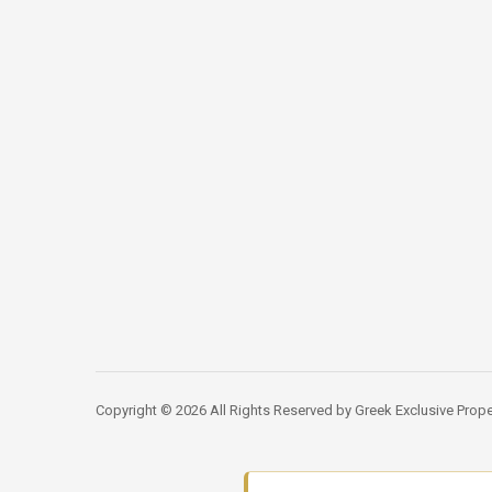
Copyright © 2026 All Rights Reserved by Greek Exclusive Prope