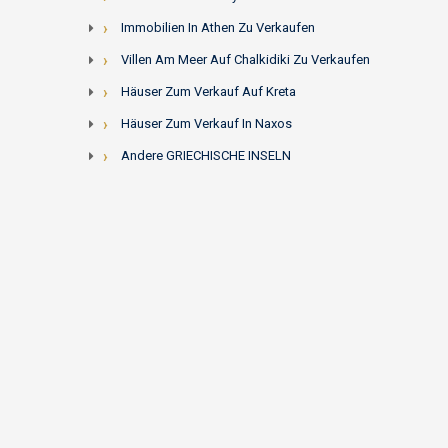
Immobilien In Athen Zu Verkaufen
Villen Am Meer Auf Chalkidiki Zu Verkaufen
Häuser Zum Verkauf Auf Kreta
Häuser Zum Verkauf In Naxos
Andere GRIECHISCHE INSELN