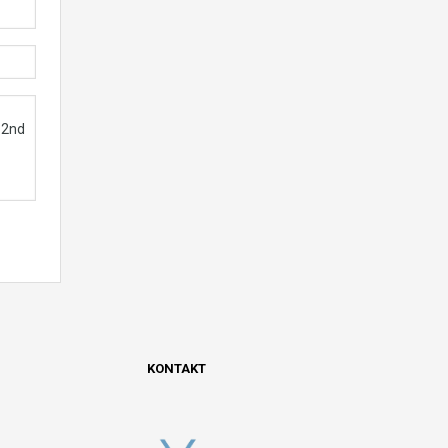
KONTAKT