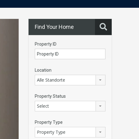
Find Your Home
Property ID
Location
Alle Standorte
Property Status
Select
Property Type
Property Type