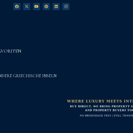
AVORITEN
NDERE GRIECHISCHE INSELN