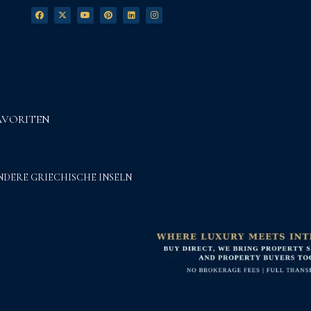
AVORITEN
NDERE GRIECHISCHE INSELN