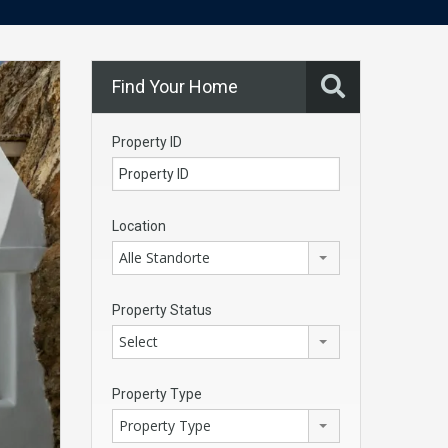
Find Your Home
Property ID
Location
Alle Standorte
Property Status
Select
Property Type
Property Type