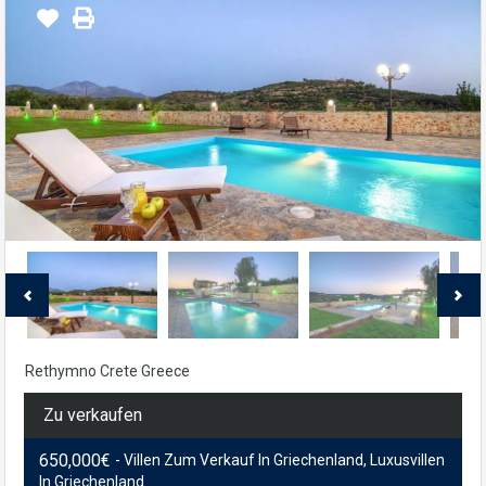
Rethymno Crete Greece
Zu verkaufen
650,000€
- Villen Zum Verkauf In Griechenland, Luxusvillen
In Griechenland