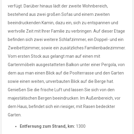
verfügt. Darüber hinaus lädt der zweite Wohnbereich,
bestehend aus zwei großen Sofas und einem zweiten
beeindruckenden Kamin, dazu ein, sich zu entspannen und
wertvolle Zeit mit Ihrer Familie zu verbringen. Auf dieser Etage
befinden sich zwei weitere Schlafzimmer, ein Doppel- und ein
Zweibettzimmer, sowie ein zusätzliches Familienbadezimmer.
Vom ersten Stock aus gelangt man auf einen mit
Gartenmöbeln ausgestatteten Balkon unter einer Pergola, von
dem aus man einen Blick auf die Poolterrasse und den Garten
sowie einen weiten, unverbauten Blick auf die Berge hat.
Genießen Sie die frische Luft und lassen Sie sich von den
majestätischen Bergen beeindrucken. Im Außenbereich, vor
dem Haus, befindet sich ein riesiger, mit Rasen bedeckter
Garten.
Entfernung zum Strand, km:
1300