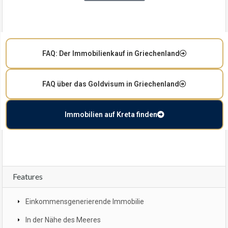
FAQ: Der Immobilienkauf in Griechenland
FAQ über das Goldvisum in Griechenland
Immobilien auf Kreta finden
Features
Einkommensgenerierende Immobilie
In der Nähe des Meeres