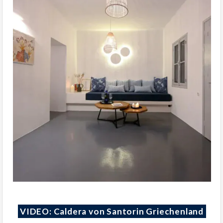
VIDEO: Caldera von Santorin Griechenland
Santorini