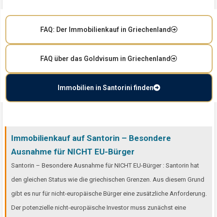
FAQ: Der Immobilienkauf in Griechenland
FAQ über das Goldvisum in Griechenland
Immobilien in Santorini finden
Immobilienkauf auf Santorin – Besondere
Ausnahme für NICHT EU-Bürger
Santorin – Besondere Ausnahme für NICHT EU-Bürger : Santorin hat
den gleichen Status wie die griechischen Grenzen. Aus diesem Grund
gibt es nur für nicht-europäische Bürger eine zusätzliche Anforderung.
Der potenzielle nicht-europäische Investor muss zunächst eine