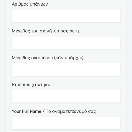
Αριθμός μπάνιων
Μέγεθος του ακινήτου σας σε τμ
Μέγεθος οικοπέδου (εάν υπάρχει)
Ετος που χτίστηκε
Your Full Name / Το ονοματεπώνυμό σας