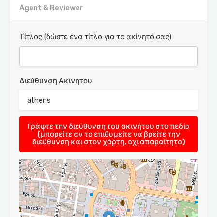
Agent & Reviewer
Τίτλος (δώστε ένα τίτλο για το ακίνητό σας)
Διεύθυνση Ακινήτου
Γράψτε την διεύθυνση του ακινήτου στο πεδίο
(μπορείτε αν το επιθυμείτε να βρείτε την
διεύθυνση και στον χάρτη, οχι απαραίτητο)