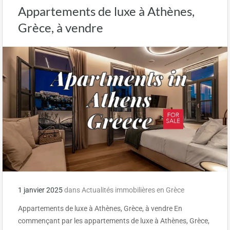
Appartements de luxe à Athènes,
Grèce, à vendre
1 janvier 2025
dans
Actualités immobilières en Grèce
Appartements de luxe à Athènes, Grèce, à vendre En
commençant par les appartements de luxe à Athènes, Grèce,