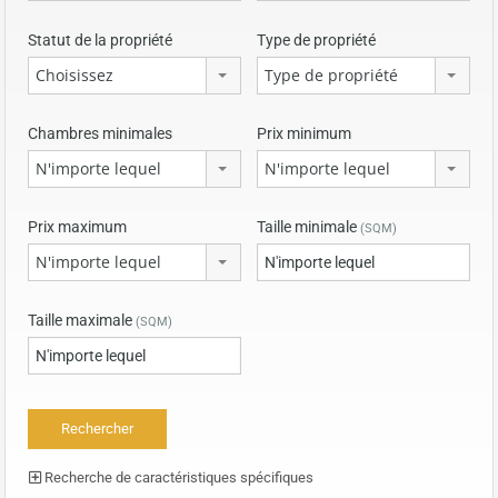
Statut de la propriété
Type de propriété
Choisissez
Type de propriété
Chambres minimales
Prix minimum
N'importe lequel
N'importe lequel
Prix maximum
Taille minimale
(SQM)
N'importe lequel
Taille maximale
(SQM)
Recherche de caractéristiques spécifiques