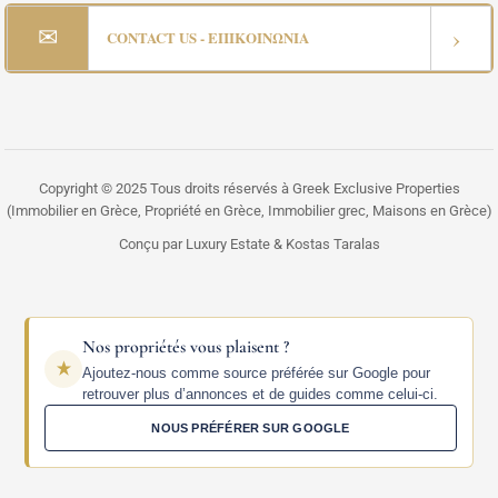
✉
›
CONTACT US - ΕΠΙΚΟΙΝΩΝΙΑ
Copyright © 2025 Tous droits réservés à Greek Exclusive Properties
(Immobilier en Grèce, Propriété en Grèce, Immobilier grec, Maisons en Grèce)
Conçu par Luxury Estate & Kostas Taralas
Nos propriétés vous plaisent ?
Ajoutez-nous comme source préférée sur Google pour
retrouver plus d’annonces et de guides comme celui-ci.
NOUS PRÉFÉRER SUR GOOGLE