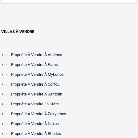
VILLAS À VENDRE
Propriété À Vendre À Athènes
Propriété À Vendre À Paros
Propriété À Vendre À Mykonos
Propriété À Vendre À Corfou
Propriété À Vendre À Santorin
Propriété À Vendre En Crète
Propriété À Vendre À Zakynthos
Propriété À Vendre À Naxos
Propriété À Vendre À Rhodes