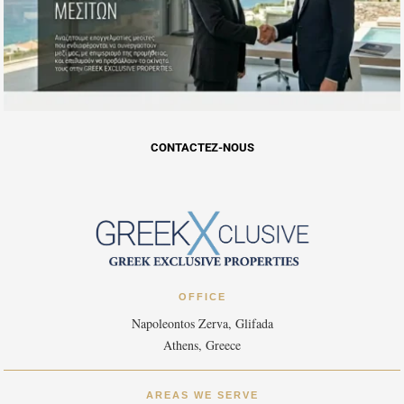
CONTACTEZ-NOUS
OFFICE
Napoleontos Zerva, Glifada
Athens, Greece
AREAS WE SERVE