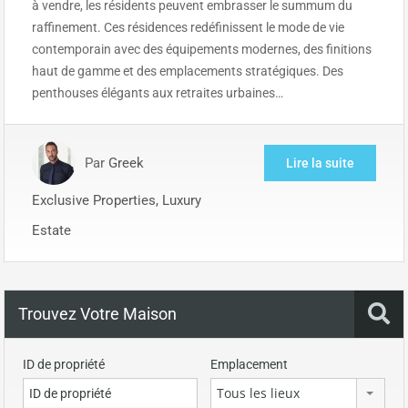
à vendre, les résidents peuvent embrasser le summum du
raffinement. Ces résidences redéfinissent le mode de vie
contemporain avec des équipements modernes, des finitions
haut de gamme et des emplacements stratégiques. Des
penthouses élégants aux retraites urbaines…
Par
Greek
Lire la suite
Exclusive Properties, Luxury
Estate
Trouvez Votre Maison
ID de propriété
Emplacement
Tous les lieux