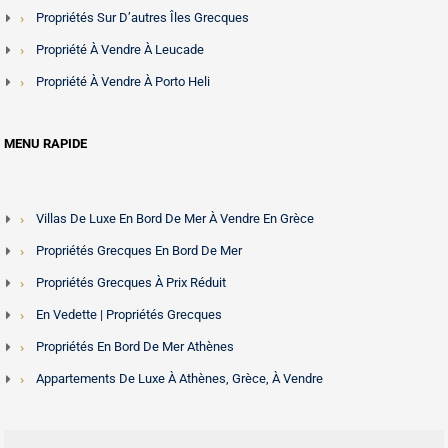
Propriétés Sur D’autres Îles Grecques
Propriété À Vendre À Leucade
Propriété À Vendre À Porto Heli
MENU RAPIDE
Villas De Luxe En Bord De Mer À Vendre En Grèce
Propriétés Grecques En Bord De Mer
Propriétés Grecques À Prix Réduit
En Vedette | Propriétés Grecques
Propriétés En Bord De Mer Athènes
Appartements De Luxe À Athènes, Grèce, À Vendre