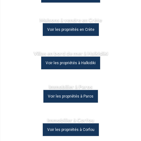
Maisons à vendre en Crète
Voir les propriétés en Crète
Villas en bord de mer à Halkidiki
Voir les propriétés à Halkidiki
Immobilier à Paros
Voir les propriétés à Paros
Immobilier à Corfou
Voir les propriétés à Corfou