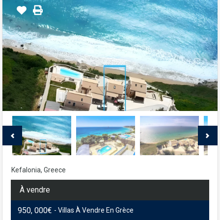
Kefalonia, Greece
À vendre
950, 000€
- Villas À Vendre En Grèce