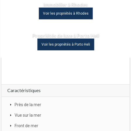
Immobilier à Rhodes
Voir les propriétés à Rhodes
Propriétés de luxe à Porto Heli
Voir les propriétés à Porto Heli
Caractéristiques
Près de la mer
Vue sur la mer
Front de mer