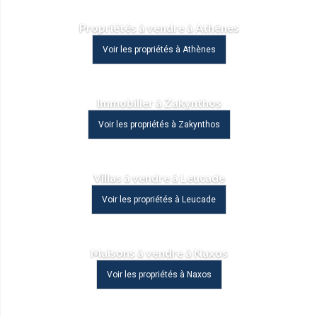
Propriétés à vendre à Athènes
Voir les propriétés à Athènes
Immobilier à Zakynthos
Voir les propriétés à Zakynthos
Villas à vendre à Leucade
Voir les propriétés à Leucade
Maisons à vendre à Naxos
Voir les propriétés à Naxos