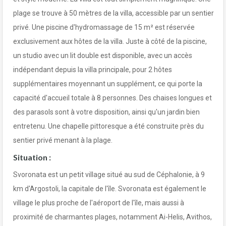
plage se trouve à 50 mètres de la villa, accessible par un sentier
privé. Une piscine d'hydromassage de 15 m² est réservée
exclusivement aux hôtes de la villa. Juste à côté de la piscine,
un studio avec un lit double est disponible, avec un accès
indépendant depuis la villa principale, pour 2 hôtes
supplémentaires moyennant un supplément, ce qui porte la
capacité d'accueil totale à 8 personnes. Des chaises longues et
des parasols sont à votre disposition, ainsi qu'un jardin bien
entretenu. Une chapelle pittoresque a été construite près du
sentier privé menant à la plage.
Situation :
Svoronata est un petit village situé au sud de Céphalonie, à 9
km d'Argostoli, la capitale de l'île. Svoronata est également le
village le plus proche de l'aéroport de l'île, mais aussi à
proximité de charmantes plages, notamment Ai-Helis, Avithos,