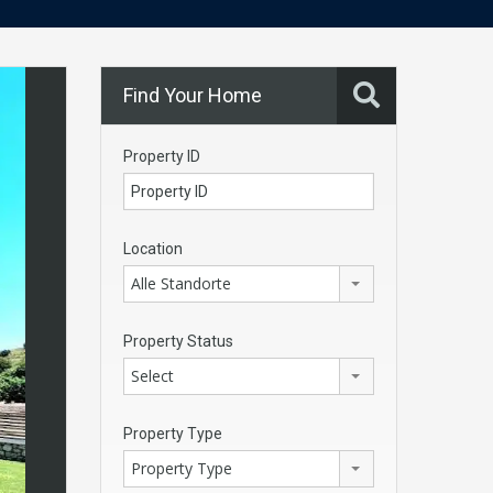
Find Your Home
Property ID
Location
Alle Standorte
Property Status
Select
Property Type
Property Type