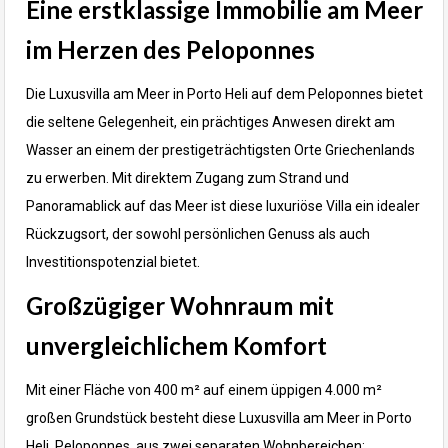
Eine erstklassige Immobilie am Meer
im Herzen des Peloponnes
Die Luxusvilla am Meer in Porto Heli auf dem Peloponnes bietet
die seltene Gelegenheit, ein prächtiges Anwesen direkt am
Wasser an einem der prestigeträchtigsten Orte Griechenlands
zu erwerben. Mit direktem Zugang zum Strand und
Panoramablick auf das Meer ist diese luxuriöse Villa ein idealer
Rückzugsort, der sowohl persönlichen Genuss als auch
Investitionspotenzial bietet.
Großzügiger Wohnraum mit
unvergleichlichem Komfort
Mit einer Fläche von 400 m² auf einem üppigen 4.000 m²
großen Grundstück besteht diese Luxusvilla am Meer in Porto
Heli, Peloponnes, aus zwei separaten Wohnbereichen: