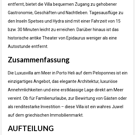
entfernt, bietet die Villa bequemen Zugang zu gehobener
Gastronomie, Geschäften und Nachtleben. Tagesausflüge zu
den Inseln Spetses und Hydra sind mit einer Fahrzeit von 15
bzw. 30 Minuten leicht zu erreichen. Darüber hinaus ist das
historische antike Theater von Epidaurus weniger als eine
Autostunde entfernt.
Zusammenfassung
Die Luxusvilla am Meer in Porto Heli auf dem Peloponnes ist ein
einzigartiges Angebot, das elegante Architektur, luxuriöse
Annehmlichkeiten und eine erstklassige Lage direkt am Meer
vereint. Ob für Familienurlaube, zur Bewirtung von Gästen oder
als renditestarke Investition – diese Villa ist ein wahres Juwel
auf dem griechischen Immobilienmarkt.
AUFTEILUNG