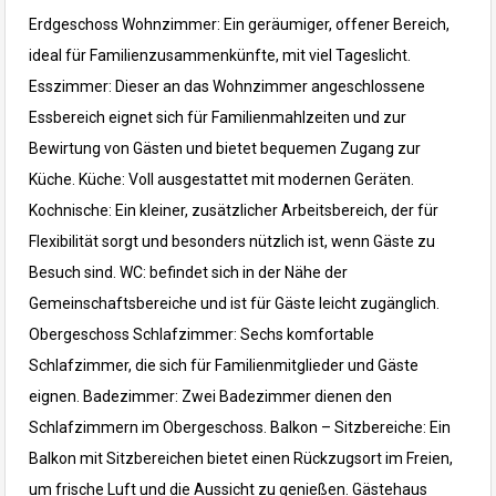
Erdgeschoss
Wohnzimmer: Ein geräumiger, offener Bereich,
ideal für Familienzusammenkünfte, mit viel Tageslicht.
Esszimmer: Dieser an das Wohnzimmer angeschlossene
Essbereich eignet sich für Familienmahlzeiten und zur
Bewirtung von Gästen und bietet bequemen Zugang zur
Küche.
Küche: Voll ausgestattet mit modernen Geräten.
Kochnische: Ein kleiner, zusätzlicher Arbeitsbereich, der für
Flexibilität sorgt und besonders nützlich ist, wenn Gäste zu
Besuch sind.
WC: befindet sich in der Nähe der
Gemeinschaftsbereiche und ist für Gäste leicht zugänglich.
Obergeschoss
Schlafzimmer: Sechs komfortable
Schlafzimmer, die sich für Familienmitglieder und Gäste
eignen.
Badezimmer: Zwei Badezimmer dienen den
Schlafzimmern im Obergeschoss.
Balkon – Sitzbereiche: Ein
Balkon mit Sitzbereichen bietet einen Rückzugsort im Freien,
um frische Luft und die Aussicht zu genießen.
Gästehaus