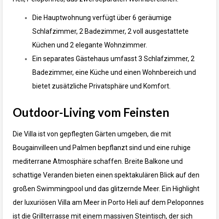
Die Hauptwohnung verfügt über 6 geräumige
Schlafzimmer, 2 Badezimmer, 2 voll ausgestattete
Küchen und 2 elegante Wohnzimmer.
Ein separates Gästehaus umfasst 3 Schlafzimmer, 2
Badezimmer, eine Küche und einen Wohnbereich und
bietet zusätzliche Privatsphäre und Komfort.
Outdoor-Living vom Feinsten
Die Villa ist von gepflegten Gärten umgeben, die mit
Bougainvilleen und Palmen bepflanzt sind und eine ruhige
mediterrane Atmosphäre schaffen. Breite Balkone und
schattige Veranden bieten einen spektakulären Blick auf den
großen Swimmingpool und das glitzernde Meer.
Ein Highlight
der luxuriösen Villa am Meer in Porto Heli auf dem Peloponnes
ist die Grillterrasse mit einem massiven Steintisch, der sich