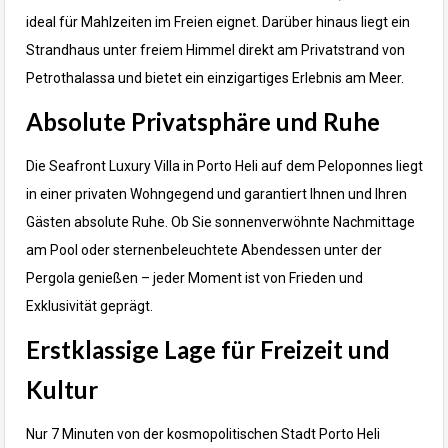
ideal für Mahlzeiten im Freien eignet. Darüber hinaus liegt ein
Strandhaus unter freiem Himmel direkt am Privatstrand von
Petrothalassa und bietet ein einzigartiges Erlebnis am Meer.
Absolute Privatsphäre und Ruhe
Die Seafront Luxury Villa in Porto Heli auf dem Peloponnes liegt
in einer privaten Wohngegend und garantiert Ihnen und Ihren
Gästen absolute Ruhe. Ob Sie sonnenverwöhnte Nachmittage
am Pool oder sternenbeleuchtete Abendessen unter der
Pergola genießen – jeder Moment ist von Frieden und
Exklusivität geprägt.
Erstklassige Lage für Freizeit und
Kultur
Nur 7 Minuten von der kosmopolitischen Stadt Porto Heli