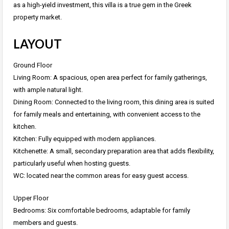
as a high-yield investment, this villa is a true gem in the Greek
property market.
LAYOUT
Ground Floor
Living Room: A spacious, open area perfect for family gatherings,
with ample natural light.
Dining Room: Connected to the living room, this dining area is suited
for family meals and entertaining, with convenient access to the
kitchen.
Kitchen: Fully equipped with modern appliances.
Kitchenette: A small, secondary preparation area that adds flexibility,
particularly useful when hosting guests.
WC: located near the common areas for easy guest access.
Upper Floor
Bedrooms: Six comfortable bedrooms, adaptable for family
members and guests.