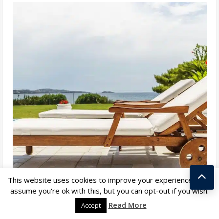
This website uses cookies to improve your experience. We'll
assume you're ok with this, but you can opt-out if you wish.
Kostas Taralas
Read More
Accept