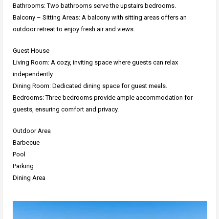
Bathrooms: Two bathrooms serve the upstairs bedrooms.
Balcony – Sitting Areas: A balcony with sitting areas offers an
outdoor retreat to enjoy fresh air and views.
Guest House
Living Room: A cozy, inviting space where guests can relax
independently.
Dining Room: Dedicated dining space for guest meals.
Bedrooms: Three bedrooms provide ample accommodation for
guests, ensuring comfort and privacy.
Outdoor Area
Barbecue
Pool
Parking
Dining Area