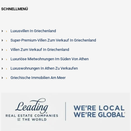
SCHNELLMENÜ
Luxusvillen In Griechenland
Super-Premium-Villen Zum Verkauf In Griechenland
Villen Zum Verkauf In Griechenland
Luxuriöse Mietwohnungen Im Süden Von Athen
Luxuswohnungen In Athen Zu Verkaufen
Griechische Immobilien Am Meer