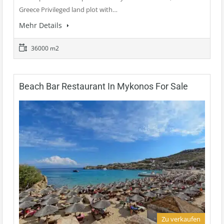
Greece Privileged land plot with…
Mehr Details
36000 m2
Beach Bar Restaurant In Mykonos For Sale
Zu verkaufen