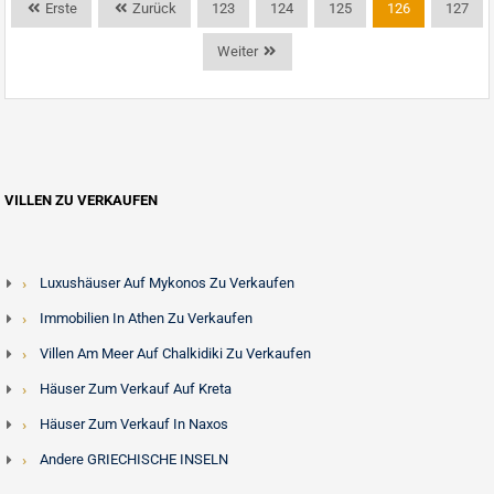
Erste
Zurück
123
124
125
126
127
Weiter
VILLEN ZU VERKAUFEN
Luxushäuser Auf Mykonos Zu Verkaufen
Immobilien In Athen Zu Verkaufen
Villen Am Meer Auf Chalkidiki Zu Verkaufen
Häuser Zum Verkauf Auf Kreta
Häuser Zum Verkauf In Naxos
Andere GRIECHISCHE INSELN