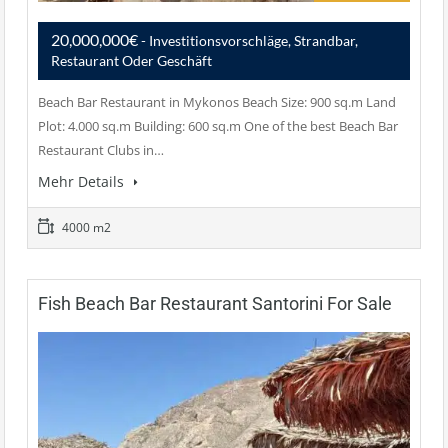
20,000,000€
- Investitionsvorschläge, Strandbar,
Restaurant Oder Geschäft
Beach Bar Restaurant in Mykonos Beach Size: 900 sq.m Land
Plot: 4.000 sq.m Building: 600 sq.m One of the best Beach Bar
Restaurant Clubs in…
Mehr Details
4000 m2
Fish Beach Bar Restaurant Santorini For Sale