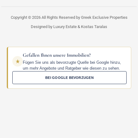
Copyright © 2026 All Rights Reserved by Greek Exclusive Properties
Designed by Luxury Estate & Kostas Taralas
Gefallen Ihnen unsere Immobilien?
Fügen Sie uns als bevorzugte Quelle bei Google hinzu,
um mehr Angebote und Ratgeber wie diesen zu sehen.
BEI GOOGLE BEVORZUGEN