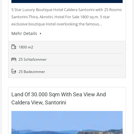
5 Star Luxury Boutique Hotel Caldera Santorini with 25 Rooms
Santorini-Thira, Akrotiri, Hotel For Sale 1800 sq.m. 5 star
exclusive boutique Hotel overlooking the famous…
Mehr Details
1800 m2
25 Schlafzimmer
25 Badezimmer
Land Of 30.000 Sqm With Sea View And
Caldera View, Santorini