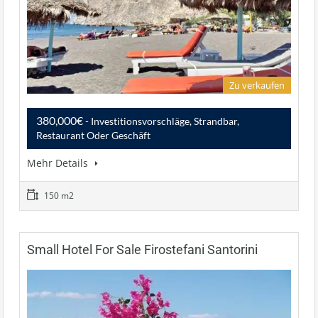
Zu verkaufen
380,000€
- Investitionsvorschläge, Strandbar,
Restaurant Oder Geschäft
Mehr Details
150 m2
Small Hotel For Sale Firostefani Santorini